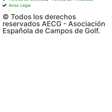
Aviso Legal
© Todos los derechos
reservados AECG - Asociación
Española de Campos de Golf.