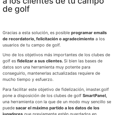
a los clientes de tu campo
de golf
Gracias a esta solución, es posible
programar emails
de recordatorio, felicitación o agradecimiento
a los
usuarios de tu campo de golf.
Uno de los objetivos más importantes de los clubes de
golf es
fidelizar a sus clientes.
Si bien las bases de
datos son una herramienta muy potente para
conseguirlo, mantenerlas actualizadas requiere de
mucho tiempo y esfuerzo.
Para facilitar este objetivo de fidelización, imaster.golf
pone a disposición de los clubes de golf
SmartPanel,
una herramienta con la que de un modo muy sencillo se
puede
sacar el máximo partido a los datos de los
jugadores
que previamente estén guardados en