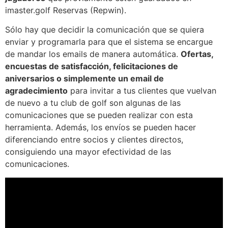
imaster.golf Reservas (Repwin).
Sólo hay que decidir la comunicación que se quiera
enviar y programarla para que el sistema se encargue
de mandar los emails de manera automática.
Ofertas,
encuestas de satisfacción, felicitaciones de
aniversarios o simplemente un email de
agradecimiento
para invitar a tus clientes que vuelvan
de nuevo a tu club de golf son algunas de las
comunicaciones que se pueden realizar con esta
herramienta. Además, los envíos se pueden hacer
diferenciando entre socios y clientes directos,
consiguiendo una mayor efectividad de las
comunicaciones.