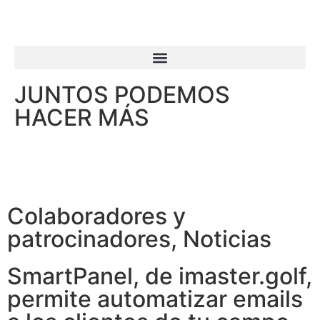
JUNTOS PODEMOS
HACER MÁS
Colaboradores y
patrocinadores
,
Noticias
SmartPanel, de imaster.golf,
permite automatizar emails