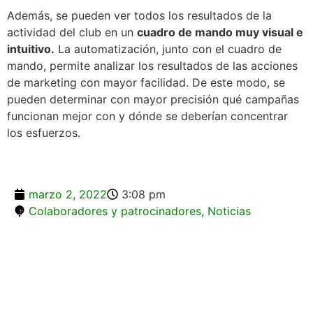
Además, se pueden ver todos los resultados de la
actividad del club en un
cuadro de mando muy visual e
intuitivo.
La automatización, junto con el cuadro de
mando, permite analizar los resultados de las acciones
de marketing con mayor facilidad. De este modo, se
pueden determinar con mayor precisión qué campañas
funcionan mejor con y dónde se deberían concentrar
los esfuerzos.
marzo 2, 2022
3:08 pm
Colaboradores y patrocinadores
,
Noticias