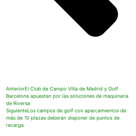
Anterior
El Club de Campo Villa de Madrid y Golf
Barcelona apuestan por las soluciones de maquinaria
de Riversa
Siguiente
Los campos de golf con aparcamientos de
más de 10 plazas deberán disponer de puntos de
recarga