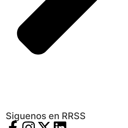
Siguenos en RRSS