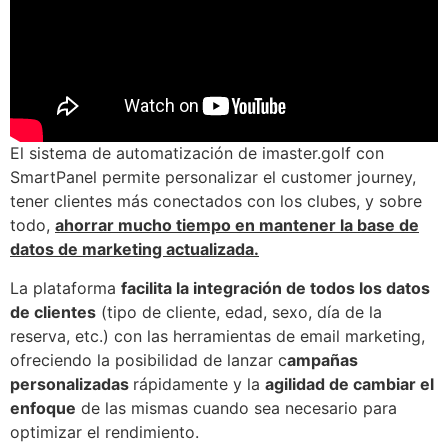
El sistema de automatización de imaster.golf con
SmartPanel permite personalizar el customer journey,
tener clientes más conectados con los clubes, y sobre
todo,
ahorrar mucho tiempo en mantener la base de
datos de marketing actualizada.
La plataforma
facilita la integración de todos los datos
de clientes
(tipo de cliente, edad, sexo, día de la
reserva, etc.) con las herramientas de email marketing,
ofreciendo la posibilidad de lanzar c
ampañas
personalizadas
rápidamente y la
agilidad de cambiar el
enfoque
de las mismas cuando sea necesario para
optimizar el rendimiento.