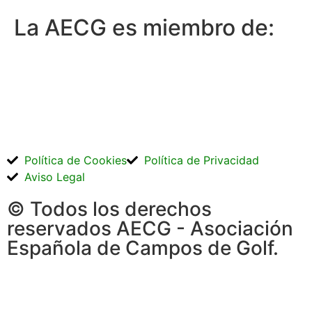
La AECG es miembro de:
Política de Cookies
Política de Privacidad
Aviso Legal
© Todos los derechos
reservados AECG - Asociación
Española de Campos de Golf.