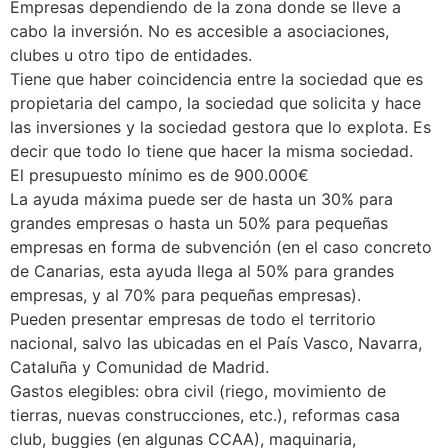
Empresas dependiendo de la zona donde se lleve a
cabo la inversión. No es accesible a asociaciones,
clubes u otro tipo de entidades.
Tiene que haber coincidencia entre la sociedad que es
propietaria del campo, la sociedad que solicita y hace
las inversiones y la sociedad gestora que lo explota. Es
decir que todo lo tiene que hacer la misma sociedad.
El presupuesto mínimo es de 900.000€
La ayuda máxima puede ser de hasta un 30% para
grandes empresas o hasta un 50% para pequeñas
empresas en forma de subvención (en el caso concreto
de Canarias, esta ayuda llega al 50% para grandes
empresas, y al 70% para pequeñas empresas).
Pueden presentar empresas de todo el territorio
nacional, salvo las ubicadas en el País Vasco, Navarra,
Cataluña y Comunidad de Madrid.
Gastos elegibles: obra civil (riego, movimiento de
tierras, nuevas construcciones, etc.), reformas casa
club, buggies (en algunas CCAA), maquinaria,