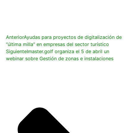
Anterior
Ayudas para proyectos de digitalización de
“última milla” en empresas del sector turístico
Siguiente
Imaster.golf organiza el 5 de abril un
webinar sobre Gestión de zonas e instalaciones