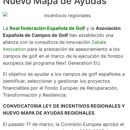
Nuevo Mapa de Ayudas
La
Real Federación Española de Golf
y la
Asociación
Española de Campos de Golf
han establecido una
alianza con la consultora de innovación
Zabala
Innovation
para la prestación de asesoramiento a los
campos de golf en el marco de la ejecución de fondos
europeos del programa Next Generation EU.
El objetivo es ayudar a los campos de golf españoles a
identificar, seleccionar y gestionar los proyectos
financiables por el Fondo Europeo de Recuperación,
Transformación y Resiliencia.
CONVOCATORIA LEY DE INCENTIVOS REGIONALES Y
NUEVO MAPA DE AYUDAS REGIONALES
El pasado 17 de marzo, la Comisión Europea aprobó el