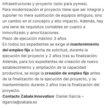
infraestructuras y proyecto (solo para pymes).
Para modernización el proyecto tiene que ser integral y
suponer no mera sustitución de equipos antiguos, sino
un cambio en el concepto y alto impacto. Además, hay
una serie de requisitos contables en cuanto a
inmovilizado y amortizaciones.
Plazo de ejecución máximo 3 años.
En todos los expedientes se exige el
mantenimiento
del empleo fijo
a fecha de solicitud, durante la
ejecución del proyecto y 2 años tras su finalización.
Además, para los expedientes de creación de nuevo
establecimiento y ampliación de la capacidad
productiva, se exige la
creación de empleo fijo
antes
de la finalización de la ejecución del proyecto, y su
mantenimiento durante 2 años tras la finalización del
proyecto.
Contacto Zabala Innovation
: Daniel García –
dgarcia@zabala.es