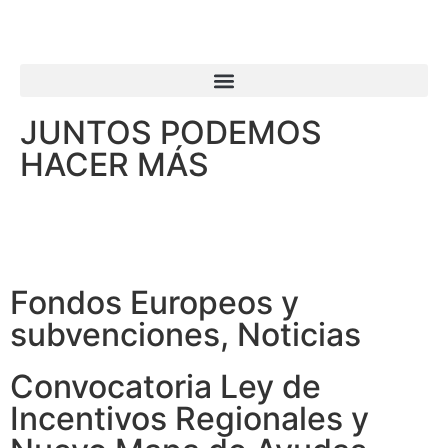
JUNTOS PODEMOS
HACER MÁS
Fondos Europeos y
subvenciones
,
Noticias
Convocatoria Ley de
Incentivos Regionales y