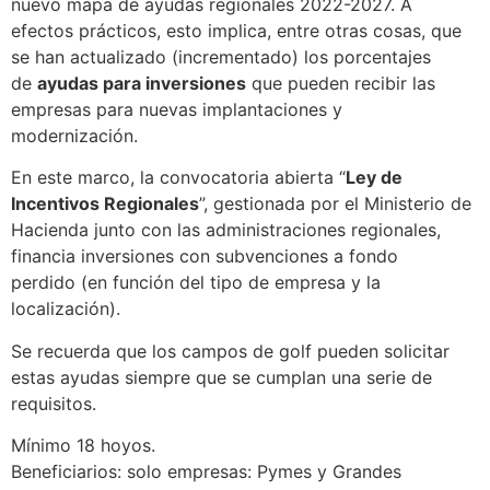
nuevo mapa de ayudas regionales 2022-2027. A
efectos prácticos, esto implica, entre otras cosas, que
se han actualizado (incrementado) los porcentajes
de
ayudas para inversiones
que pueden recibir las
empresas para nuevas implantaciones y
modernización.
En este marco, la convocatoria abierta “
Ley de
Incentivos Regionales
”, gestionada por el Ministerio de
Hacienda junto con las administraciones regionales,
financia inversiones con subvenciones a fondo
perdido (en función del tipo de empresa y la
localización).
Se recuerda que los campos de golf pueden solicitar
estas ayudas siempre que se cumplan una serie de
requisitos.
Mínimo 18 hoyos.
Beneficiarios: solo empresas: Pymes y Grandes