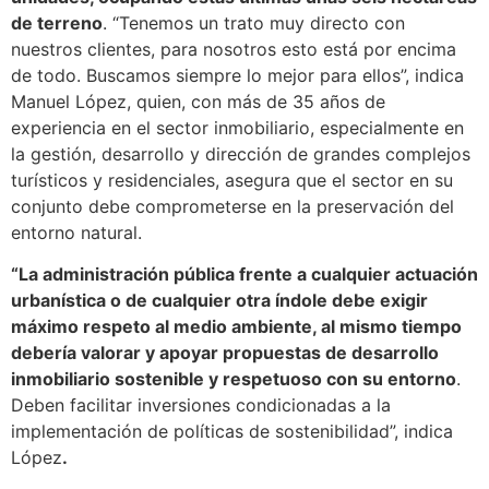
de terreno
. “Tenemos un trato muy directo con
nuestros clientes, para nosotros esto está por encima
de todo. Buscamos siempre lo mejor para ellos”, indica
Manuel López, quien, con más de 35 años de
experiencia en el sector inmobiliario, especialmente en
la gestión, desarrollo y dirección de grandes complejos
turísticos y residenciales, asegura que el sector en su
conjunto debe comprometerse en la preservación del
entorno natural.
“La administración pública frente a cualquier actuación
urbanística o de cualquier otra índole debe exigir
máximo respeto al medio ambiente, al mismo tiempo
debería valorar y apoyar propuestas de desarrollo
inmobiliario sostenible y respetuoso con su entorno
.
Deben facilitar inversiones condicionadas a la
implementación de políticas de sostenibilidad”, indica
López
.