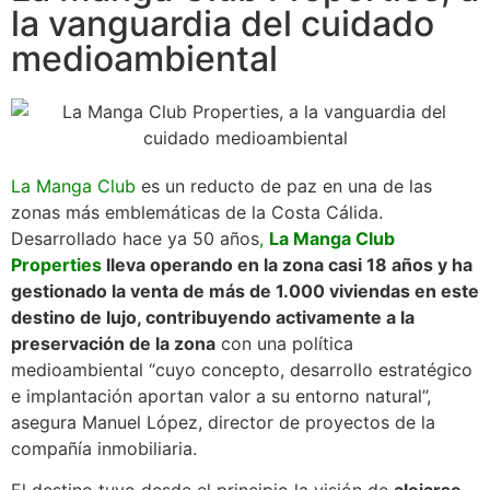
la vanguardia del cuidado
medioambiental
La Manga Club
es un reducto de paz en una de las
zonas más emblemáticas de la Costa Cálida.
Desarrollado hace ya 50 años
,
La Manga Club
Properties
lleva operando en la zona casi 18 años y ha
gestionado la venta de más de 1.000 viviendas en este
destino de lujo, contribuyendo activamente a la
preservación de la zona
con una política
medioambiental “cuyo concepto, desarrollo estratégico
e implantación aportan valor a su entorno natural”,
asegura Manuel López, director de proyectos de la
compañía inmobiliaria.