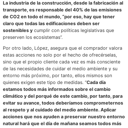
La industria de la construcción, desde la fabricación al
transporte, es responsable del 40% de las emisiones
de CO2 en todo el mundo, “por eso, hay que tener
claro que todas las edificaciones deben ser
sostenibles
y
cumplir con políticas legislativas que
preserven los ecosistemas”.
Por otro lado, López, asegura que el comprador valora
estas acciones no solo por el hecho de ofrecérselas,
sino que el propio cliente cada vez es más consciente
de las necesidades de cuidar el medio ambiente y su
entorno más próximo, por tanto, ellos mismos son
quienes exigen este tipo de medidas. “
Cada día
estamos todos más informados
sobre el cambio
climático y del porqué de este cambio, por tanto, para
evitar su avance, todos deberíamos comprometernos
al respeto y al cuidado del medio ambiente. Aplicar
acciones que nos ayuden a preservar nuestro entorno
natural hará que el día de mañana seamos todos más