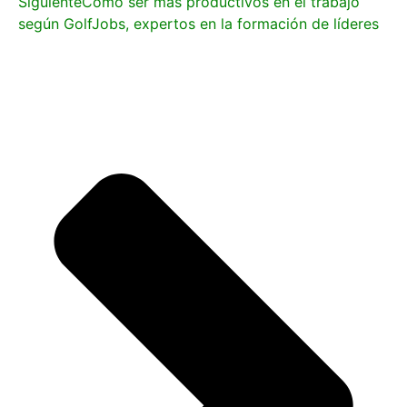
Siguiente
Cómo ser más productivos en el trabajo
según GolfJobs, expertos en la formación de líderes