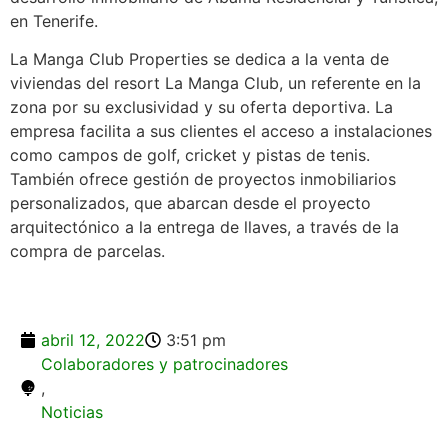
en Tenerife.
La Manga Club Properties se dedica a la venta de
viviendas del resort La Manga Club, un referente en la
zona por su exclusividad y su oferta deportiva. La
empresa facilita a sus clientes el acceso a instalaciones
como campos de golf, cricket y pistas de tenis.
También ofrece gestión de proyectos inmobiliarios
personalizados, que abarcan desde el proyecto
arquitectónico a la entrega de llaves, a través de la
compra de parcelas.
abril 12, 2022
3:51 pm
Colaboradores y patrocinadores
,
Noticias