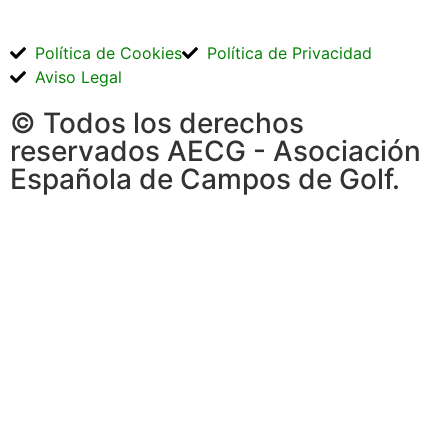
Política de Cookies
Política de Privacidad
Aviso Legal
© Todos los derechos
reservados AECG - Asociación
Española de Campos de Golf.