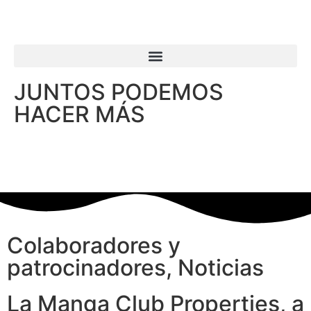
JUNTOS PODEMOS
HACER MÁS
Colaboradores y
patrocinadores
,
Noticias
La Manga Club Properties, a