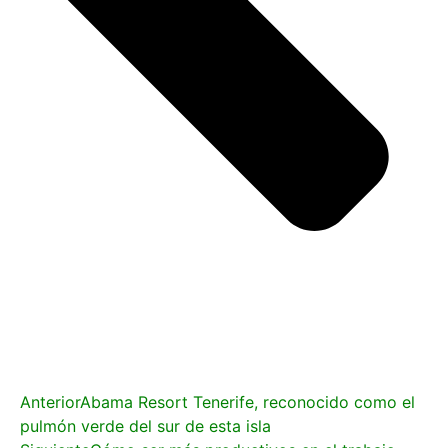
Anterior
Abama Resort Tenerife, reconocido como el
pulmón verde del sur de esta isla