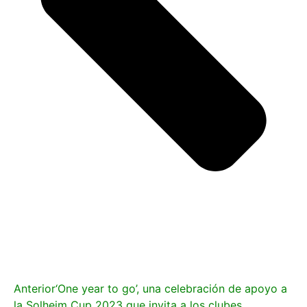
Anterior
‘One year to go’, una celebración de apoyo a
la Solheim Cup 2023 que invita a los clubes