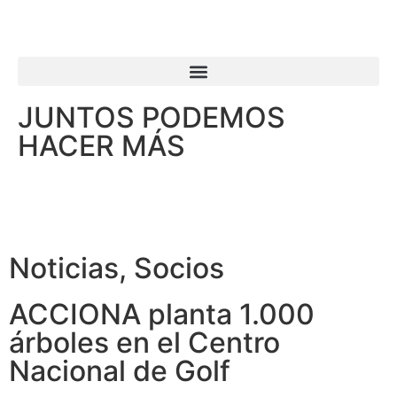
JUNTOS PODEMOS
HACER MÁS
Noticias
,
Socios
ACCIONA planta 1.000
árboles en el Centro
Nacional de Golf