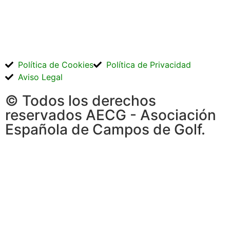
Política de Cookies
Política de Privacidad
Aviso Legal
© Todos los derechos
reservados AECG - Asociación
Española de Campos de Golf.