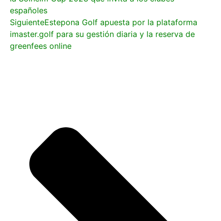
españoles
Siguiente
Estepona Golf apuesta por la plataforma
imaster.golf para su gestión diaria y la reserva de
greenfees online