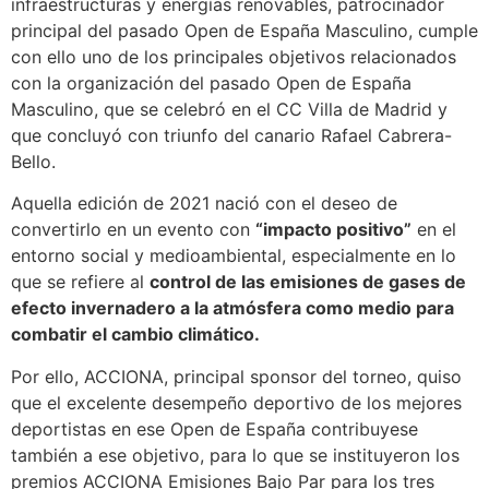
infraestructuras y energías renovables, patrocinador
principal del pasado Open de España Masculino, cumple
con ello uno de los principales objetivos relacionados
con la organización del pasado Open de España
Masculino, que se celebró en el CC Villa de Madrid y
que concluyó con triunfo del canario Rafael Cabrera-
Bello.
Aquella edición de 2021 nació con el deseo de
convertirlo en un evento con
“impacto positivo”
en el
entorno social y medioambiental, especialmente en lo
que se refiere al
control de las emisiones de gases de
efecto invernadero a la atmósfera como medio para
combatir el cambio climático.
Por ello, ACCIONA, principal sponsor del torneo, quiso
que el excelente desempeño deportivo de los mejores
deportistas en ese Open de España contribuyese
también a ese objetivo, para lo que se instituyeron los
premios ACCIONA Emisiones Bajo Par para los tres