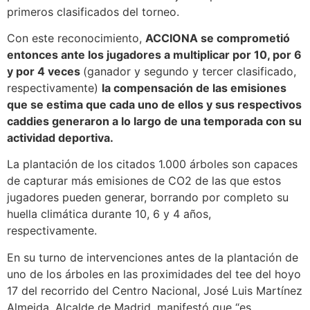
primeros clasificados del torneo.
Con este reconocimiento,
ACCIONA se comprometió
entonces ante los jugadores a multiplicar por 10, por 6
y por 4 veces
(ganador y segundo y tercer clasificado,
respectivamente)
la compensación de las emisiones
que se estima que cada uno de ellos y sus respectivos
caddies generaron a lo largo de una temporada con su
actividad deportiva.
La plantación de los citados 1.000 árboles son capaces
de capturar más emisiones de CO2 de las que estos
jugadores pueden generar, borrando por completo su
huella climática durante 10, 6 y 4 años,
respectivamente.
En su turno de intervenciones antes de la plantación de
uno de los árboles en las proximidades del tee del hoyo
17 del recorrido del Centro Nacional, José Luis Martínez
Almeida, Alcalde de Madrid, manifestó que “es