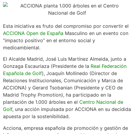
Esta iniciativa es fruto del compromiso por convertir el
ACCIONA Open de España
Masculino en un evento con
“impacto positivo” en el entorno social y
medioambiental.
El Alcalde Madrid, José Luis Martínez Almeida, junto a
Gonzaga Escauriaza (Presidente de la
Real Federación
Española de Golf
), Joaquín Mollinedo (Director de
Relaciones Institucionales, Comunicación y Marca de
ACCIONA) y Gerard Tsobanian (Presidente y CEO de
Madrid Trophy Promotion), ha participado en la
plantación de 1.000 árboles en el
Centro Nacional de
Golf
, una acción impulsada por ACCIONA en su decidida
apuesta por la sostenibilidad.
Acciona, empresa española de promoción y gestión de