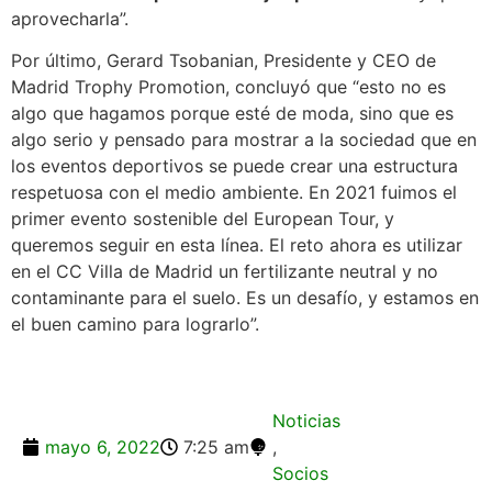
aprovecharla”.
Por último, Gerard Tsobanian, Presidente y CEO de
Madrid Trophy Promotion, concluyó que “esto no es
algo que hagamos porque esté de moda, sino que es
algo serio y pensado para mostrar a la sociedad que en
los eventos deportivos se puede crear una estructura
respetuosa con el medio ambiente. En 2021 fuimos el
primer evento sostenible del European Tour, y
queremos seguir en esta línea. El reto ahora es utilizar
en el CC Villa de Madrid un fertilizante neutral y no
contaminante para el suelo. Es un desafío, y estamos en
el buen camino para lograrlo”.
Noticias
mayo 6, 2022
7:25 am
,
Socios