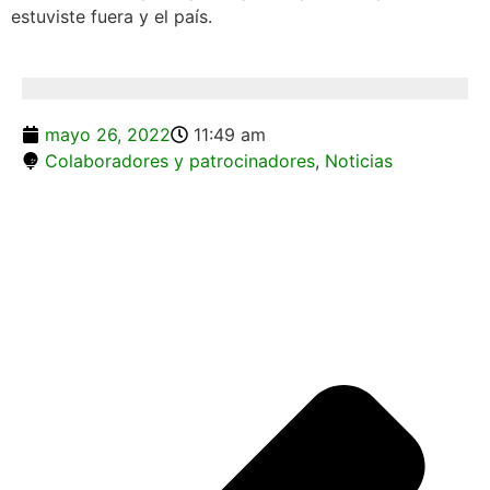
estuviste fuera y el país.
mayo 26, 2022
11:49 am
Colaboradores y patrocinadores
,
Noticias