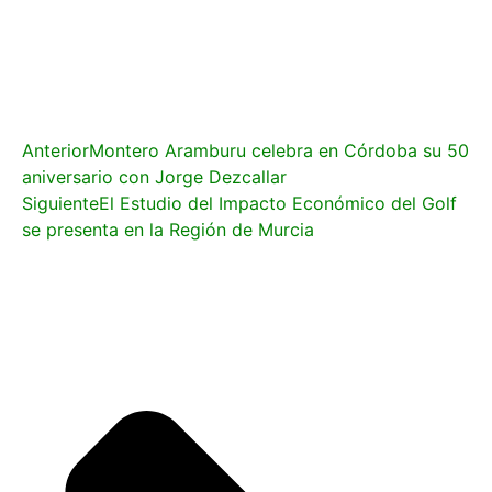
Anterior
Montero Aramburu celebra en Córdoba su 50
aniversario con Jorge Dezcallar
Siguiente
El Estudio del Impacto Económico del Golf
se presenta en la Región de Murcia