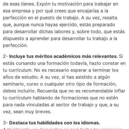
de esas tienes. Expón tu motivación para trabajar en
esa empresa y por qué crees que encajarías a la
perfección en el puesto de trabajo. A su vez, resalta
que, aunque nunca hayas ejercido, estás preparado
para desarrollar dichas labores y, sobre todo, que estás
dispuesto a aprender para desarrollar tu trabajo a la
perfección.
2-
Incluye tus méritos académicos más relevantes.
Si
estás cursando una formación todavía, hazlo constar en
tu currículum. No es necesario esperar a terminar los
años de estudio. A su vez, si has asistido a algún
seminario, curso o cualquier otro tipo de formación,
debes incluirlo. Recuerda que no es recomendable inflar
tu currículum hablando de formaciones que no estén
para nada vinculadas al sector de trabajo y que, a su
vez, sean muy breves.
3-
Destaca tus habilidades con los idiomas.