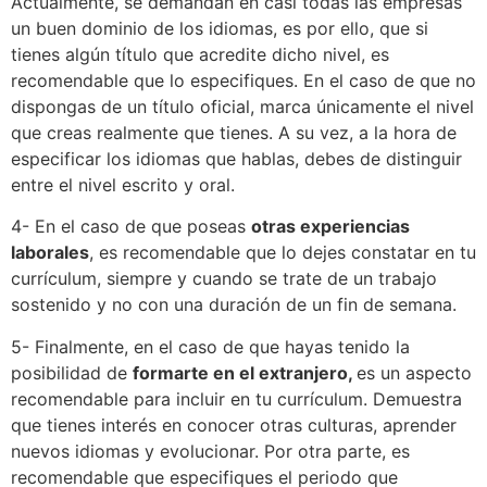
Actualmente, se demandan en casi todas las empresas
un buen dominio de los idiomas, es por ello, que si
tienes algún título que acredite dicho nivel, es
recomendable que lo especifiques. En el caso de que no
dispongas de un título oficial, marca únicamente el nivel
que creas realmente que tienes. A su vez, a la hora de
especificar los idiomas que hablas, debes de distinguir
entre el nivel escrito y oral.
4- En el caso de que poseas
otras experiencias
laborales
, es recomendable que lo dejes constatar en tu
currículum, siempre y cuando se trate de un trabajo
sostenido y no con una duración de un fin de semana.
5- Finalmente, en el caso de que hayas tenido la
posibilidad de
formarte en el extranjero,
es un aspecto
recomendable para incluir en tu currículum. Demuestra
que tienes interés en conocer otras culturas, aprender
nuevos idiomas y evolucionar. Por otra parte, es
recomendable que especifiques el periodo que