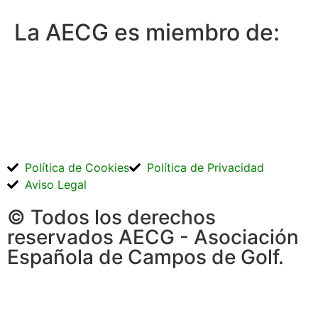
La AECG es miembro de:
Política de Cookies
Política de Privacidad
Aviso Legal
© Todos los derechos
reservados AECG - Asociación
Española de Campos de Golf.