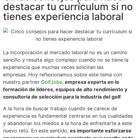
destacar tu currículum si no
tienes experiencia laboral
La incorporación al mercado laboral no es un camino
sencillo y resulta algo complejo cuando no se tiene la
experiencia que muchas veces solicitan las
empresas. Hoy reflexionamos sobre este tema con
nuestro partner
GolfJobs
,
empresa experta en la
formación de líderes, equipos de alto rendimiento y
consultoría de selección para la industria del golf
.
A la hora de buscar trabajo cuando se carece de
experiencia es fundamental centrarse en tus cualidades
y abandonar los miedos a la hora de enfrentarte a este
nuevo reto. En este sentido,
es importante esforzarse