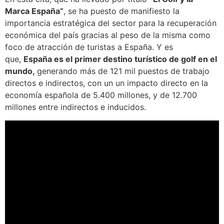
Marca España”
, se ha puesto de manifiesto la
importancia estratégica del sector para la recuperación
económica del país gracias al peso de la misma como
foco de atracción de turistas a España. Y es
que,
España es el primer destino turístico de golf en el
mundo,
generando más de 121 mil puestos de trabajo
directos e indirectos, con un un impacto directo en la
economía española de 5.400 millones, y de 12.700
millones entre indirectos e inducidos.