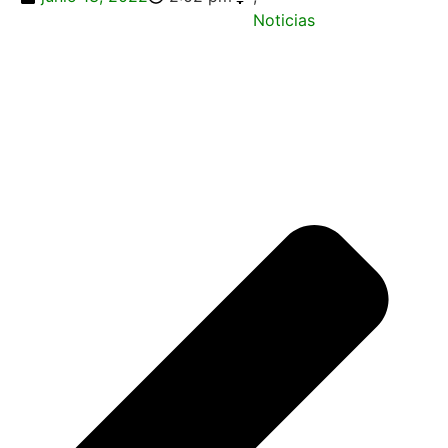
Noticias