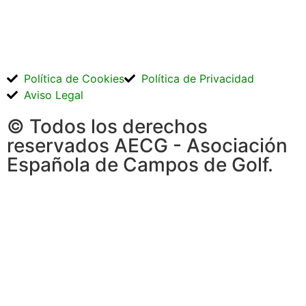
Política de Cookies
Política de Privacidad
Aviso Legal
© Todos los derechos
reservados AECG - Asociación
Española de Campos de Golf.