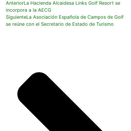
Anterior
La Hacienda Alcaidesa Links Golf Resort se
incorpora a la AECG
Siguiente
La Asociación Española de Campos de Golf
se reúne con el Secretario de Estado de Turismo