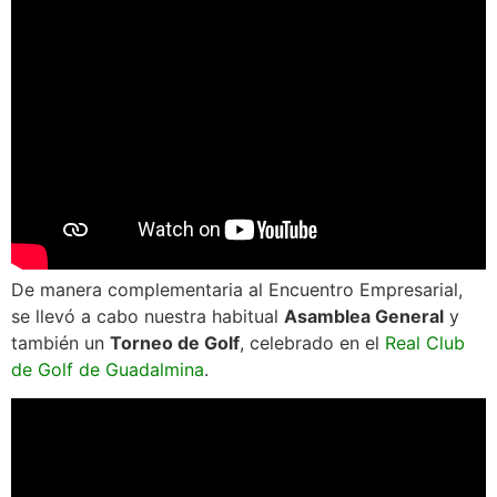
De manera complementaria al Encuentro Empresarial,
se llevó a cabo nuestra habitual
Asamblea General
y
también un
Torneo de Golf
, celebrado en el
Real Club
de Golf de Guadalmina
.