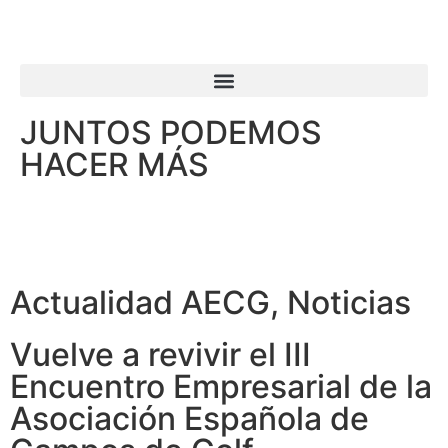
JUNTOS PODEMOS
HACER MÁS
Actualidad AECG
,
Noticias
Vuelve a revivir el III
Encuentro Empresarial de la
Asociación Española de