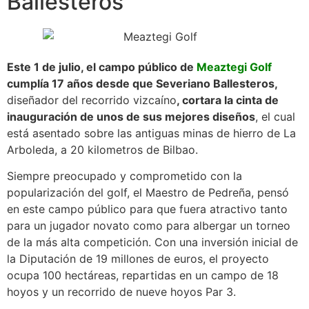
Ballesteros
Este 1 de julio, el campo público de
Meaztegi Golf
cumplía 17 años desde que Severiano Ballesteros,
diseñador del recorrido vizcaíno
, cortara la cinta de
inauguración de unos de sus mejores diseños
, el cual
está asentado sobre las antiguas minas de hierro de La
Arboleda, a 20 kilometros de Bilbao.
Siempre preocupado y comprometido con la
popularización del golf, el Maestro de Pedreña, pensó
en este campo público para que fuera atractivo tanto
para un jugador novato como para albergar un torneo
de la más alta competición. Con una inversión inicial de
la Diputación de 19 millones de euros, el proyecto
ocupa 100 hectáreas, repartidas en un campo de 18
hoyos y un recorrido de nueve hoyos Par 3.