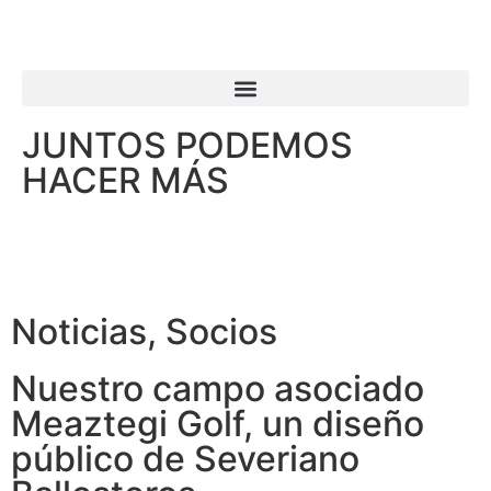
JUNTOS PODEMOS
HACER MÁS
Noticias
,
Socios
Nuestro campo asociado
Meaztegi Golf, un diseño
público de Severiano