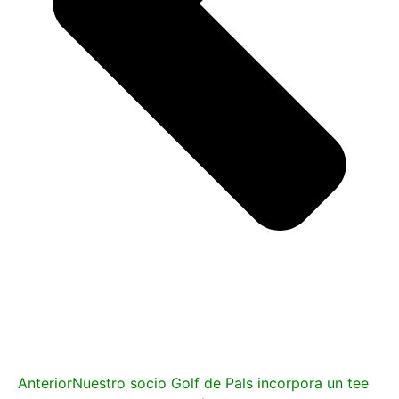
Anterior
Nuestro socio Golf de Pals incorpora un tee