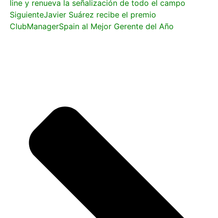
line y renueva la señalización de todo el campo
Siguiente
Javier Suárez recibe el premio
ClubManagerSpain al Mejor Gerente del Año