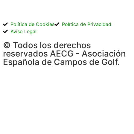
Política de Cookies
Política de Privacidad
Aviso Legal
© Todos los derechos
reservados AECG - Asociación
Española de Campos de Golf.