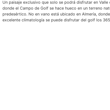
Un paisaje exclusivo que solo se podrá disfrutar en Valle 
donde el Campo de Golf se hace hueco en un terreno nat
predesértico. No en vano está ubicado en Almería, donde
excelente climatología se puede disfrutar del golf los 365