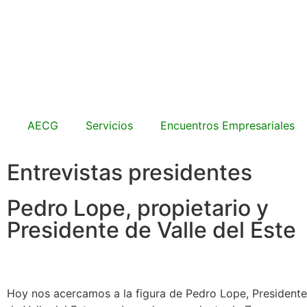
AECG
Servicios
Encuentros Empresariales
Entrevistas presidentes
Pedro Lope, propietario y
Presidente de Valle del Este
Hoy nos acercamos a la figura de Pedro Lope, Presidente