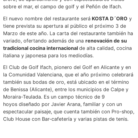
sobre el mar, el campo de golf y el Peñón de Ifach.
El nuevo nombre del restaurante será
KOSTA D´ORO
y
tiene prevista su apertura al público el próximo 3 de
Marzo de este año. La carta del restaurante también ha
variado, ofertando además de una
renovación de su
tradicional cocina internacional
de alta calidad, cocina
italiana y japonesa para los mediodías.
El Club de Golf Ifach, pionero del Golf en Alicante y en
la Comunidad Valenciana, que el año próximo celebrará
también sus bodas de oro, está ubicado en el término
de Benissa (Alicante), entre los municipios de Calpe y
Moraira-Teulada. Es un campo técnico de 9
hoyos diseñado por Javier Arana, familiar y con un
espectacular paisaje, que cuenta también con Pro-shop,
Club House con Bar-cafetería y varias pistas de tenis.