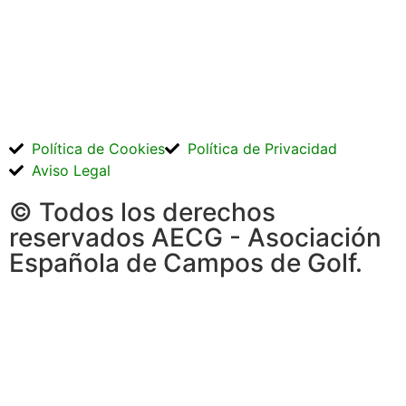
Política de Cookies
Política de Privacidad
Aviso Legal
© Todos los derechos
reservados AECG - Asociación
Española de Campos de Golf.