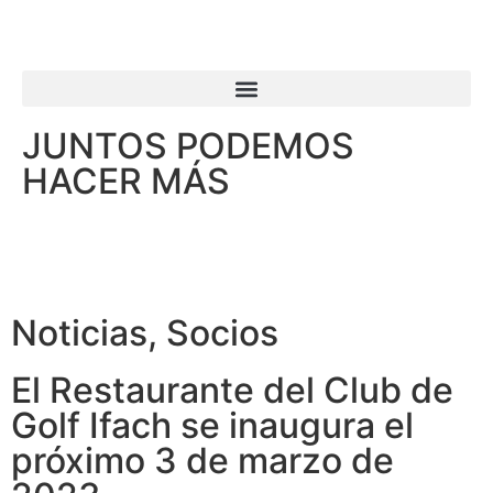
JUNTOS PODEMOS
HACER MÁS
Noticias
,
Socios
El Restaurante del Club de
Golf Ifach se inaugura el
próximo 3 de marzo de