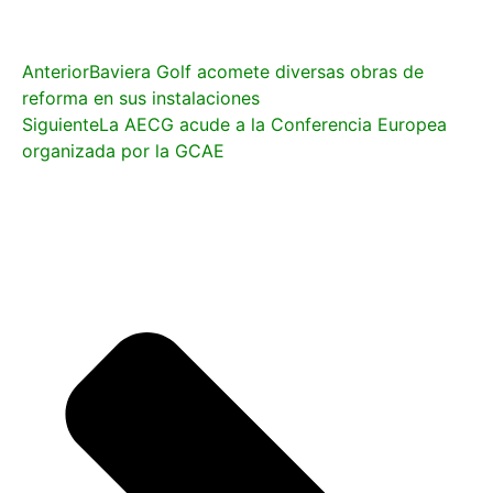
Anterior
Baviera Golf acomete diversas obras de
reforma en sus instalaciones
Siguiente
La AECG acude a la Conferencia Europea
organizada por la GCAE