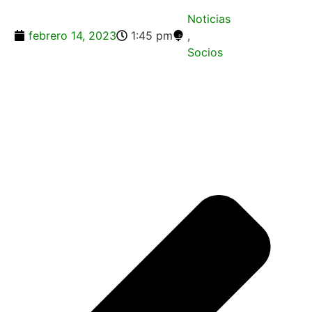
Noticias
febrero 14, 2023
1:45 pm
,
Socios