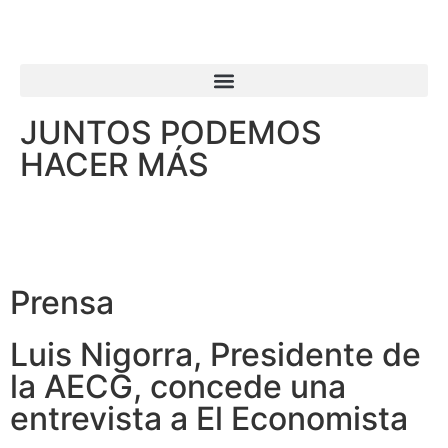
JUNTOS PODEMOS
HACER MÁS
Prensa
Luis Nigorra, Presidente de
la AECG, concede una
entrevista a El Economista