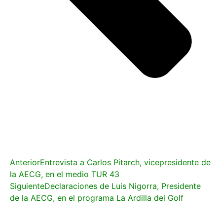
Anterior
Entrevista a Carlos Pitarch, vicepresidente de
la AECG, en el medio TUR 43
Siguiente
Declaraciones de Luis Nigorra, Presidente
de la AECG, en el programa La Ardilla del Golf