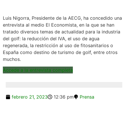
Luis Nigorra, Presidente de la AECG, ha concedido una
entrevista al medio El Economista, en la que se han
tratado diversos temas de actualidad para la industria
del golf: la reducción del IVA, el uso de agua
regenerada, la restricción al uso de fitosanitarios o
España como destino de turismo de golf, entre otros
muchos.
Accede a la entrevista completa
febrero 21, 2023
12:36 pm
Prensa