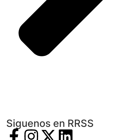
Siguenos en RRSS