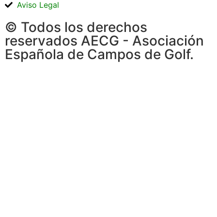
Aviso Legal
© Todos los derechos
reservados AECG - Asociación
Española de Campos de Golf.