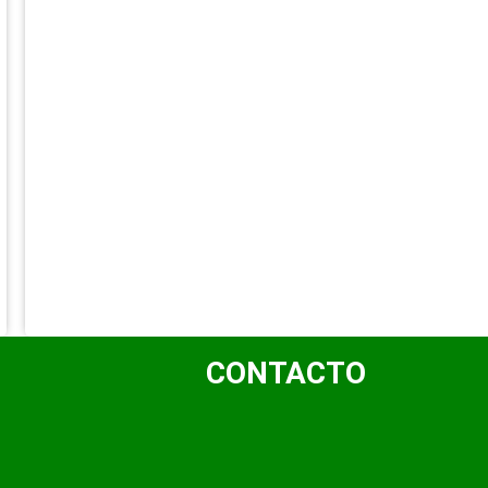
CONTACTO