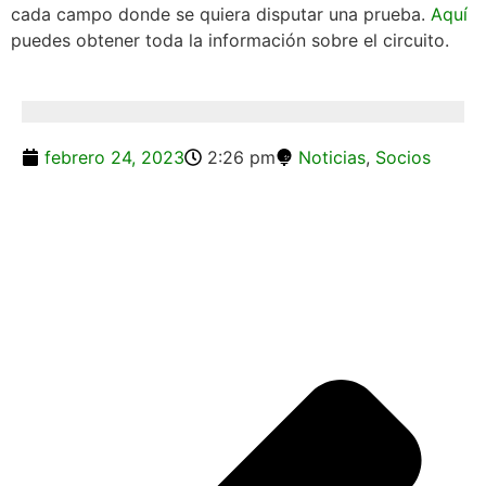
cada campo donde se quiera disputar una prueba.
Aquí
puedes obtener toda la información sobre el circuito.
febrero 24, 2023
2:26 pm
Noticias
,
Socios