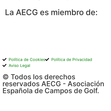
La AECG es miembro de:
Política de Cookies
Política de Privacidad
Aviso Legal
© Todos los derechos
reservados AECG - Asociación
Española de Campos de Golf.