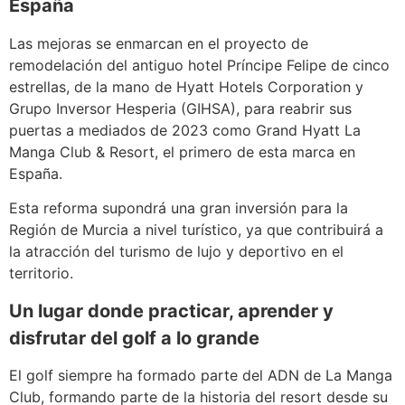
España
Las mejoras se enmarcan en el proyecto de
remodelación del antiguo hotel Príncipe Felipe de cinco
estrellas, de la mano de Hyatt Hotels Corporation y
Grupo Inversor Hesperia (GIHSA), para reabrir sus
puertas a mediados de 2023 como Grand Hyatt La
Manga Club & Resort, el primero de esta marca en
España.
Esta reforma supondrá una gran inversión para la
Región de Murcia a nivel turístico, ya que contribuirá a
la atracción del turismo de lujo y deportivo en el
territorio.
Un lugar donde practicar, aprender y
disfrutar del golf a lo grande
El golf siempre ha formado parte del ADN de La Manga
Club, formando parte de la historia del resort desde su