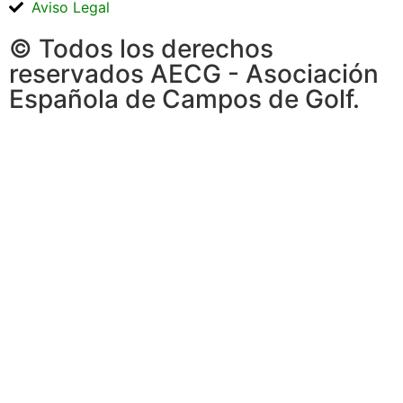
Aviso Legal
© Todos los derechos
reservados AECG - Asociación
Española de Campos de Golf.