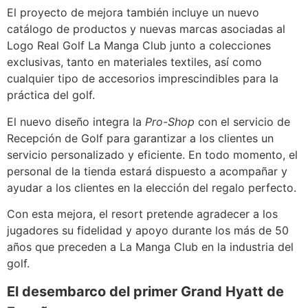
El proyecto de mejora también incluye un nuevo
catálogo de productos y nuevas marcas asociadas al
Logo Real Golf La Manga Club junto a colecciones
exclusivas, tanto en materiales textiles, así como
cualquier tipo de accesorios imprescindibles para la
práctica del golf.
El nuevo diseño integra la
Pro-Shop
con el servicio de
Recepción de Golf para garantizar a los clientes un
servicio personalizado y eficiente. En todo momento, el
personal de la tienda estará dispuesto a acompañar y
ayudar a los clientes en la elección del regalo perfecto.
Con esta mejora, el resort pretende agradecer a los
jugadores su fidelidad y apoyo durante los más de 50
años que preceden a La Manga Club en la industria del
golf.
El desembarco del primer Grand Hyatt de