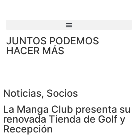
JUNTOS PODEMOS
HACER MÁS
Noticias
,
Socios
La Manga Club presenta su
renovada Tienda de Golf y
Recepción