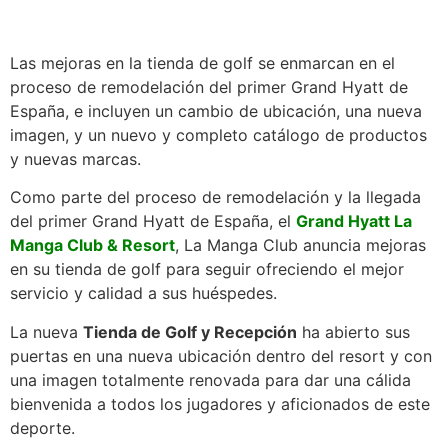
Las mejoras en la tienda de golf se enmarcan en el
proceso de remodelación del primer Grand Hyatt de
España, e incluyen un cambio de ubicación, una nueva
imagen, y un nuevo y completo catálogo de productos
y nuevas marcas.
Como parte del proceso de remodelación y la llegada
del primer Grand Hyatt de España, el
Grand Hyatt La
Manga Club & Resort
, La Manga Club anuncia mejoras
en su tienda de golf para seguir ofreciendo el mejor
servicio y calidad a sus huéspedes.
La nueva
Tienda de Golf y Recepción
ha abierto sus
puertas en una nueva ubicación dentro del resort y con
una imagen totalmente renovada para dar una cálida
bienvenida a todos los jugadores y aficionados de este
deporte.