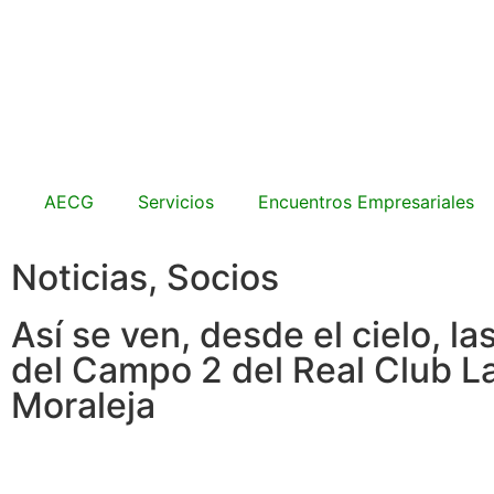
AECG
Servicios
Encuentros Empresariales
Noticias
,
Socios
Así se ven, desde el cielo, la
del Campo 2 del Real Club L
Moraleja