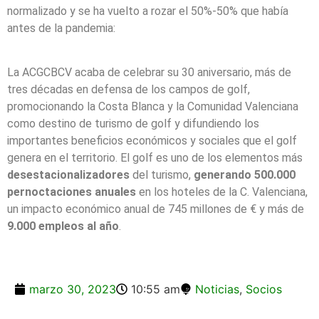
normalizado y se ha vuelto a rozar el 50%-50% que había
antes de la pandemia:
La ACGCBCV acaba de celebrar su 30 aniversario, más de
tres décadas en defensa de los campos de golf,
promocionando la Costa Blanca y la Comunidad Valenciana
como destino de turismo de golf y difundiendo los
importantes beneficios económicos y sociales que el golf
genera en el territorio. El golf es uno de los elementos más
desestacionalizadores
del turismo,
generando 500.000
pernoctaciones anuales
en los hoteles de la C. Valenciana,
un impacto económico anual de 745 millones de € y más de
9.000 empleos al año
.
marzo 30, 2023
10:55 am
Noticias
,
Socios