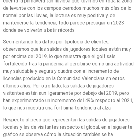
cuenta la primavera tan lluviosa que tuvimos en toda la zona
de levante con los campos cerrados muchos más días de lo
normal por las lluvias, la lectura es muy positiva y, de
mantenerse la tendencia, todo parece presagiar un 2023
donde se volverán a batir récords.
Segmentando los datos por tipología de clientes,
observamos que las salidas de jugadores locales están muy
por encima del 2019, lo que muestra que el golf sale
fortalecido tras la pandemia al percibirse como una actividad
muy saludable y segura y cuadra con el incremento de
licencias producido en la Comunidad Valenciana en estos
últimos años. Por otro lado, las salidas de jugadores
visitantes están aun ligeramente por debajo del 2019, pero
han experimentado un incremento del 49% respecto al 2021,
lo que nos muestra una fortísima tendencia al alza.
Respecto al peso que representan las salidas de jugadores
locales y las de visitantes respecto al global, en el siguiente
gráfico se observa cómo la situación también se ha