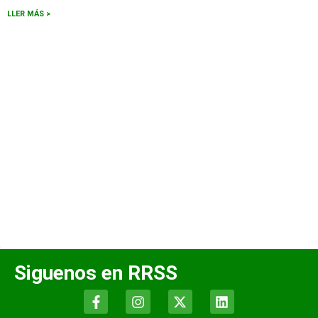
LLER MÁS >
Siguenos en RRSS