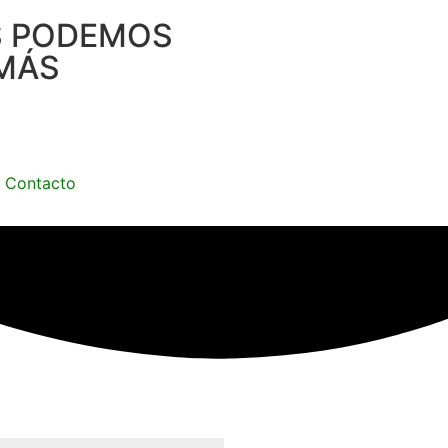
S PODEMOS
MÁS
Contacto