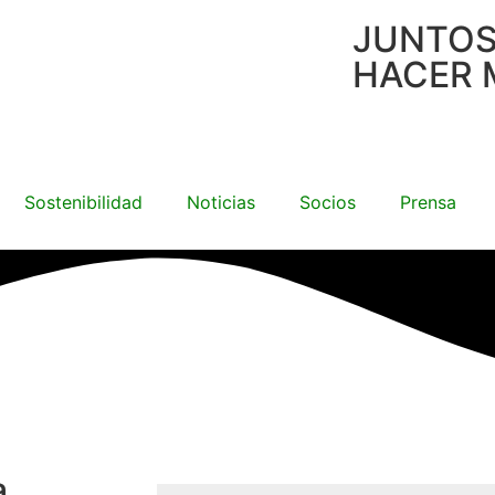
JUNTO
HACER 
Sostenibilidad
Noticias
Socios
Prensa
a