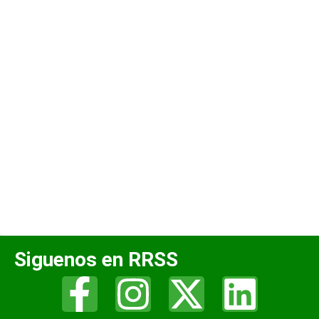
Siguenos en RRSS