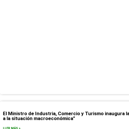
El Ministro de Industria, Comercio y Turismo inaugura l
a la situación macroeconómica”
LLER MÁS >