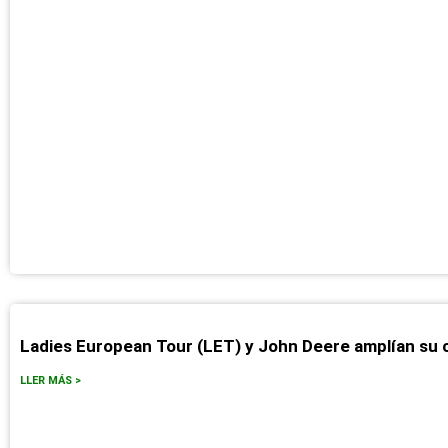
Ladies European Tour (LET) y John Deere amplían su 
LLER MÁS >