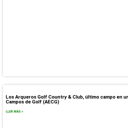
Los Arqueros Golf Country & Club, último campo en un
Campos de Golf (AECG)
LLER MÁS >