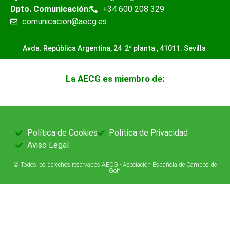
Dpto. Comunicación:
+34 600 208 329
comunicacion@aecg.es
Avda. República Argentina, 24 2ª planta ,
41011. Sevilla
La AECG es miembro de:
Política de Cookies
Política de Privacidad
Aviso Legal
© Todos los derechos reservados AECG - Asociación Española de Campos de
Golf.