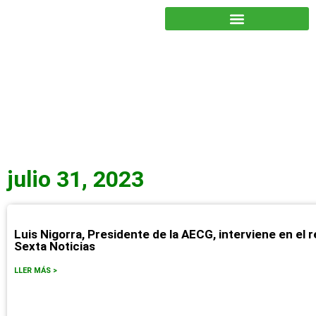
JUNTOS PODEMOS HACER MÁS
julio 31, 2023
Luis Nigorra, Presidente de la AECG, interviene en el r
Sexta Noticias
LLER MÁS >