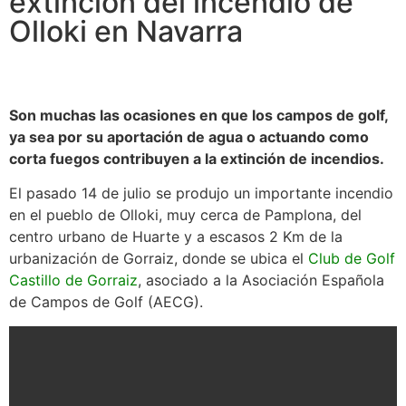
extinción del incendio de
Olloki en Navarra
Son muchas las ocasiones en que los campos de golf,
ya sea por su aportación de agua o actuando como
corta fuegos contribuyen a la extinción de incendios.
El pasado 14 de julio se produjo un importante incendio
en el pueblo de Olloki, muy cerca de Pamplona, del
centro urbano de Huarte y a escasos 2 Km de la
urbanización de Gorraiz, donde se ubica el
Club de Golf
Castillo de Gorraiz
, asociado a la Asociación Española
de Campos de Golf (AECG).