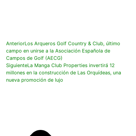
Anterior
Los Arqueros Golf Country & Club, último
campo en unirse a la Asociación Española de
Campos de Golf (AECG)
Siguiente
La Manga Club Properties invertirá 12
millones en la construcción de Las Orquídeas, una
nueva promoción de lujo