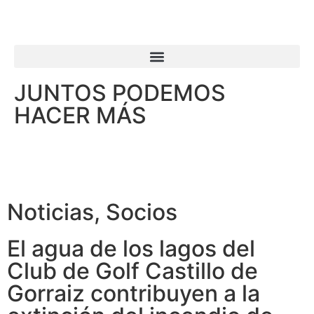
JUNTOS PODEMOS
HACER MÁS
Noticias
,
Socios
El agua de los lagos del
Club de Golf Castillo de
Gorraiz contribuyen a la