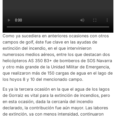
Como ya sucediera en anteriores ocasiones con otros
campos de golf, éste fue clave en las ayudas de
extinción del incendio, en el que intervinieron
numerosos medios aéreos, entre los que destacan dos
helicópteros AS 350 B3+ de bomberos de SOS Navarra
y otro más grande de la Unidad Militar de Emergencia,
que realizaron más de 150 cargas de agua en el lago de
los hoyos 8 y 10 del mencionado campo.
Es ya la tercera ocasión en la que el agua de los lagos
de Gorraiz es vital para la extinción de incendios, pero
en esta ocasión, dada la cercanía del incendio
declarado, la contribución fue aún mayor. Las labores
de extinción, ya con menos intensidad, continuaron