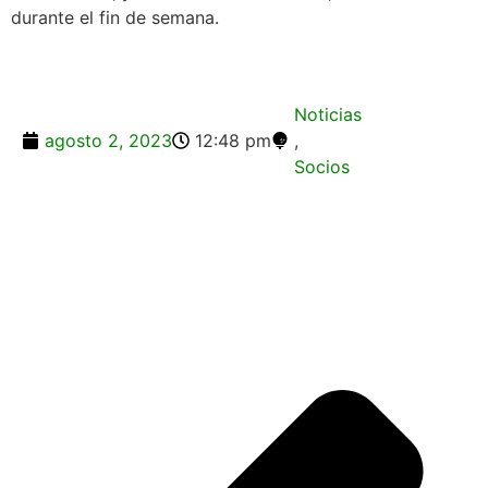
durante el fin de semana.
Noticias
agosto 2, 2023
12:48 pm
,
Socios