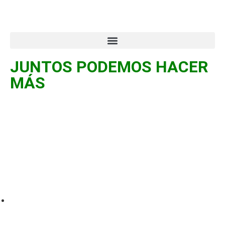
JUNTOS PODEMOS HACER
MÁS