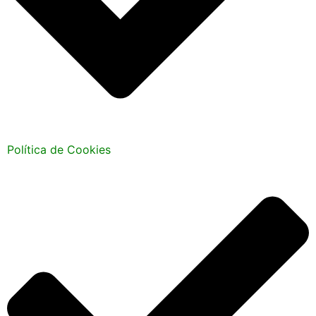
Política de Cookies