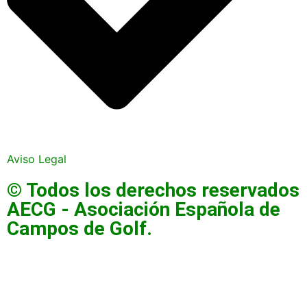
Aviso Legal
© Todos los derechos reservados
AECG - Asociación Española de
Campos de Golf.