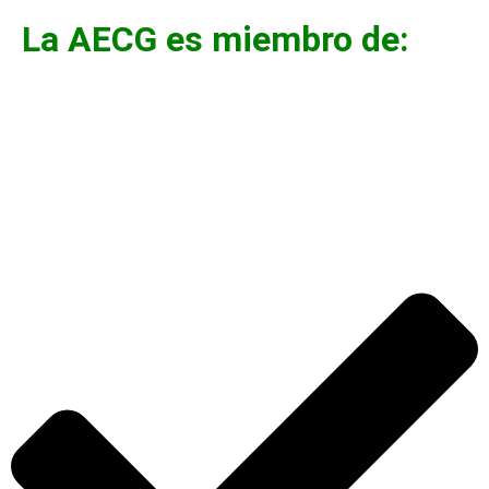
La AECG es miembro de: