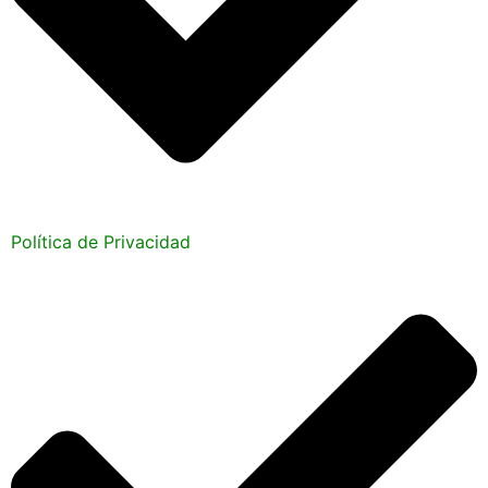
Política de Privacidad