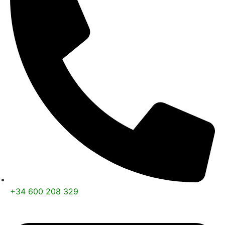
+34 600 208 329