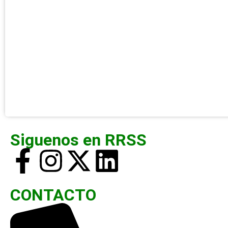
Siguenos en RRSS
CONTACTO