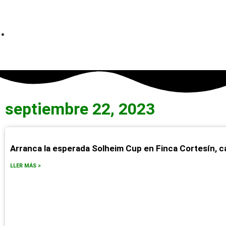
septiembre 22, 2023
Arranca la esperada Solheim Cup en Finca Cortesín, 
LLER MÁS >