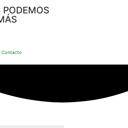
S PODEMOS
MÁS
Contacto