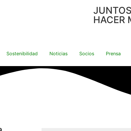
JUNTO
HACER 
Sostenibilidad
Noticias
Socios
Prensa
a