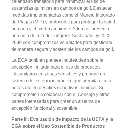
calendario transitorio para minimizar el uso de
sustancias químicas en campos de golf. Destacan
medidas implementadas como el Manejo Integrado
de Plagas (MIP) y protocolos para proteger la salud
humana y el medio ambiente. Además, presenta
una hoja de ruta de Turfgrass Sustainability 2023-
2030 con compromisos voluntarios para gestionar
de manera segura y sostenible los campos de golf.
La EGA también plantea inquietudes sobre la
excepción limitada para el uso de productos
fitosanitarios en zonas sensibles y propone un
sistema de excepción práctico que permita el uso
necesario en desafíos deportivos mínimos. Se
comprometen a colaborar con el Consejo y otras
partes interesadas para crear un sistema de
excepción funcional y sostenible.
Parte III: Evaluación de Impacto de la UEFA y la
EGA sobre el Uso Sostenible de Productos