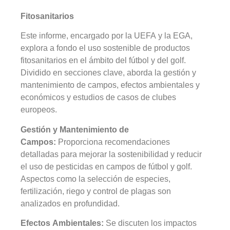
Fitosanitarios
Este informe, encargado por la UEFA y la EGA,
explora a fondo el uso sostenible de productos
fitosanitarios en el ámbito del fútbol y del golf.
Dividido en secciones clave, aborda la gestión y
mantenimiento de campos, efectos ambientales y
económicos y estudios de casos de clubes
europeos.
Gestión y Mantenimiento de
Campos:
Proporciona recomendaciones
detalladas para mejorar la sostenibilidad y reducir
el uso de pesticidas en campos de fútbol y golf.
Aspectos como la selección de especies,
fertilización, riego y control de plagas son
analizados en profundidad.
Efectos Ambientales:
Se discuten los impactos