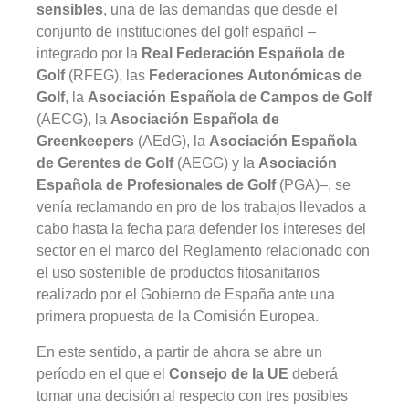
sensibles
, una de las demandas que desde el
conjunto de instituciones del golf español –
integrado por la
Real Federación Española de
Golf
(RFEG), las
Federaciones Autonómicas de
Golf
, la
Asociación Española de Campos de Golf
(AECG), la
Asociación Española de
Greenkeepers
(AEdG), la
Asociación Española
de Gerentes de Golf
(AEGG) y la
Asociación
Española de Profesionales de Golf
(PGA)–, se
venía reclamando en pro de los trabajos llevados a
cabo hasta la fecha para defender los intereses del
sector en el marco del Reglamento relacionado con
el uso sostenible de productos fitosanitarios
realizado por el Gobierno de España ante una
primera propuesta de la Comisión Europea.
En este sentido, a partir de ahora se abre un
período en el que el
Consejo de la UE
deberá
tomar una decisión al respecto con tres posibles