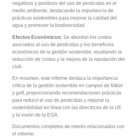
negativos y positivos del uso de pesticidas en el
medio ambiente, destacando la importancia de
prácticas sostenibles para mejorar la calidad del
agua y promover la biodiversidad.
Efectos Económicos:
Se abordan los costos
asociados al uso de pesticidas y los beneficios
económicos de la gestión sostenible, resaltando la
reducción de costos y la mejora de la reputación del
club.
En resumen, este informe destaca la importancia
crítica de la gestión sostenible en campos de fútbol
y golf, proporcionando recomendaciones prácticas
para reducir el uso de pesticidas y mejorar la
sostenibilidad en línea con las directrices de la UE
y la visión de la EGA.
Documentos completos de interés relacionados con
el informe: