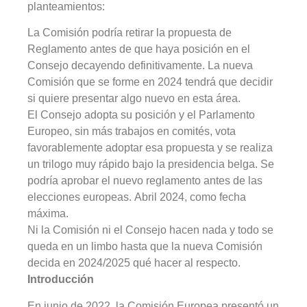
planteamientos:
La Comisión podría retirar la propuesta de
Reglamento antes de que haya posición en el
Consejo decayendo definitivamente. La nueva
Comisión que se forme en 2024 tendrá que decidir
si quiere presentar algo nuevo en esta área.
El Consejo adopta su posición y el Parlamento
Europeo, sin más trabajos en comités, vota
favorablemente adoptar esa propuesta y se realiza
un trilogo muy rápido bajo la presidencia belga. Se
podría aprobar el nuevo reglamento antes de las
elecciones europeas. Abril 2024, como fecha
máxima.
Ni la Comisión ni el Consejo hacen nada y todo se
queda en un limbo hasta que la nueva Comisión
decida en 2024/2025 qué hacer al respecto.
Introducción
En junio de 2022, la Comisión Europea presentó un