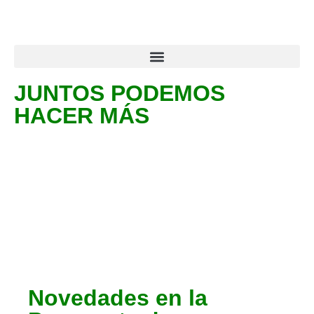
JUNTOS PODEMOS
HACER MÁS
Noticias
Novedades en la