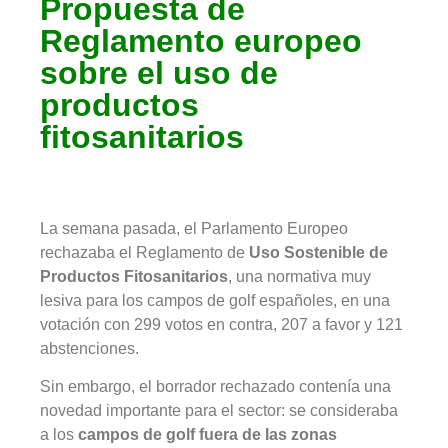
Propuesta de
Reglamento europeo
sobre el uso de
productos
fitosanitarios
La semana pasada, el Parlamento Europeo
rechazaba el Reglamento de
Uso Sostenible de
Productos Fitosanitarios
, una normativa muy
lesiva para los campos de golf españoles, en una
votación con 299 votos en contra, 207 a favor y 121
abstenciones.
Sin embargo, el borrador rechazado contenía una
novedad importante para el sector: se consideraba
a los
campos de golf fuera de las zonas