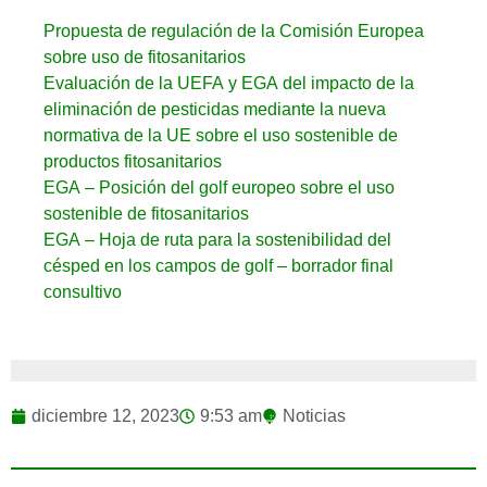
Propuesta de regulación de la Comisión Europea
sobre uso de fitosanitarios
Evaluación de la UEFA y EGA del impacto de la
eliminación de pesticidas mediante la nueva
normativa de la UE sobre el uso sostenible de
productos fitosanitarios
EGA – Posición del golf europeo sobre el uso
sostenible de fitosanitarios
EGA – Hoja de ruta para la sostenibilidad del
césped en los campos de golf – borrador final
consultivo
diciembre 12, 2023
9:53 am
Noticias