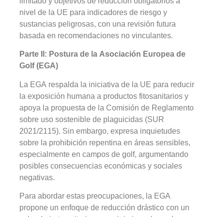
limitado y objetivos de reducción obligatorios a
nivel de la UE para indicadores de riesgo y
sustancias peligrosas, con una revisión futura
basada en recomendaciones no vinculantes.
Parte II: Postura de la Asociación Europea de
Golf (EGA)
La EGA respalda la iniciativa de la UE para reducir
la exposición humana a productos fitosanitarios y
apoya la propuesta de la Comisión de Reglamento
sobre uso sostenible de plaguicidas (SUR
2021/2115). Sin embargo, expresa inquietudes
sobre la prohibición repentina en áreas sensibles,
especialmente en campos de golf, argumentando
posibles consecuencias económicas y sociales
negativas.
Para abordar estas preocupaciones, la EGA
propone un enfoque de reducción drástico con un