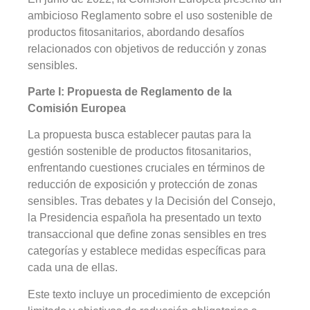
ambicioso Reglamento sobre el uso sostenible de
productos fitosanitarios, abordando desafíos
relacionados con objetivos de reducción y zonas
sensibles.
Parte I: Propuesta de Reglamento de la
Comisión Europea
La propuesta busca establecer pautas para la
gestión sostenible de productos fitosanitarios,
enfrentando cuestiones cruciales en términos de
reducción de exposición y protección de zonas
sensibles. Tras debates y la Decisión del Consejo,
la Presidencia española ha presentado un texto
transaccional que define zonas sensibles en tres
categorías y establece medidas específicas para
cada una de ellas.
Este texto incluye un procedimiento de excepción