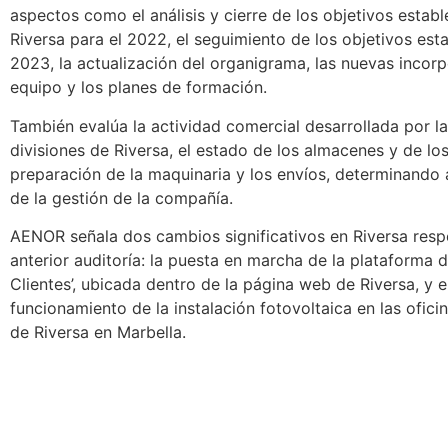
aspectos como el análisis y cierre de los objetivos estab
Riversa para el 2022, el seguimiento de los objetivos est
2023, la actualización del organigrama, las nuevas incorp
equipo y los planes de formación.
También evalúa la actividad comercial desarrollada por la
divisiones de Riversa, el estado de los almacenes y de los 
preparación de la maquinaria y los envíos, determinando a
de la gestión de la compañía.
AENOR señala dos cambios significativos en Riversa resp
anterior auditoría: la puesta en marcha de la plataforma di
Clientes’, ubicada dentro de la página web de Riversa, y e
funcionamiento de la instalación fotovoltaica en las ofici
de Riversa en Marbella.