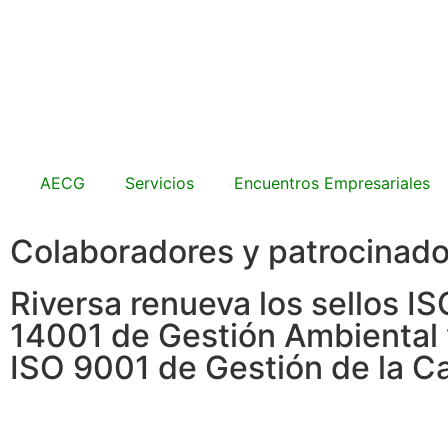
AECG
Servicios
Encuentros Empresariales
Colaboradores y patrocinad
Riversa renueva los sellos IS
14001 de Gestión Ambiental 
ISO 9001 de Gestión de la C