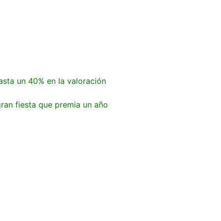
sta un 40% en la valoración
gran fiesta que premia un año