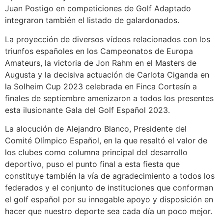
Juan Postigo en competiciones de Golf Adaptado
integraron también el listado de galardonados.
La proyección de diversos vídeos relacionados con los
triunfos españoles en los Campeonatos de Europa
Amateurs, la victoria de Jon Rahm en el Masters de
Augusta y la decisiva actuación de Carlota Ciganda en
la Solheim Cup 2023 celebrada en Finca Cortesín a
finales de septiembre amenizaron a todos los presentes
esta ilusionante Gala del Golf Español 2023.
La alocución de Alejandro Blanco, Presidente del
Comité Olímpico Español, en la que resaltó el valor de
los clubes como columna principal del desarrollo
deportivo, puso el punto final a esta fiesta que
constituye también la vía de agradecimiento a todos los
federados y el conjunto de instituciones que conforman
el golf español por su innegable apoyo y disposición en
hacer que nuestro deporte sea cada día un poco mejor.