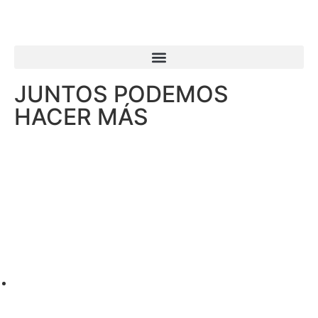
JUNTOS PODEMOS
HACER MÁS