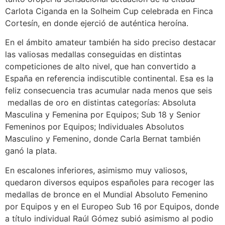
Carlota Ciganda en la Solheim Cup celebrada en Finca
Cortesín, en donde ejerció de auténtica heroína.
En el ámbito amateur también ha sido preciso destacar
las valiosas medallas conseguidas en distintas
competiciones de alto nivel, que han convertido a
España en referencia indiscutible continental. Esa es la
feliz consecuencia tras acumular nada menos que seis
medallas de oro en distintas categorías: Absoluta
Masculina y Femenina por Equipos; Sub 18 y Senior
Femeninos por Equipos; Individuales Absolutos
Masculino y Femenino, donde Carla Bernat también
ganó la plata.
En escalones inferiores, asimismo muy valiosos,
quedaron diversos equipos españoles para recoger las
medallas de bronce en el Mundial Absoluto Femenino
por Equipos y en el Europeo Sub 16 por Equipos, donde
a título individual Raúl Gómez subió asimismo al podio