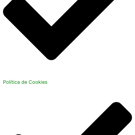
Política de Cookies