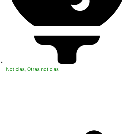
Noticias
,
Otras noticias