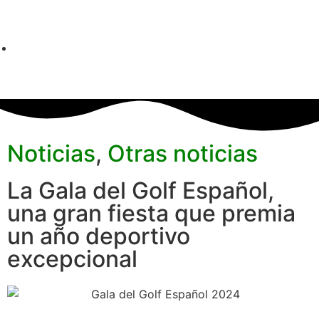
Noticias
,
Otras noticias
La Gala del Golf Español,
una gran fiesta que premia
un año deportivo
excepcional