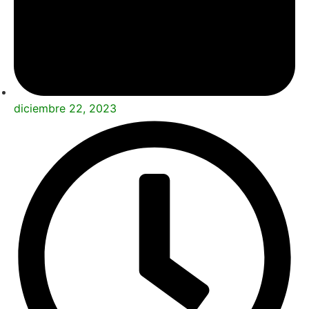
diciembre 22, 2023