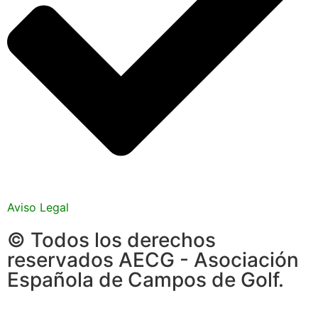
Aviso Legal
© Todos los derechos
reservados AECG - Asociación
Española de Campos de Golf.