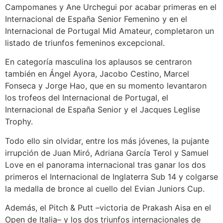
Campomanes y Ane Urchegui por acabar primeras en el
Internacional de España Senior Femenino y en el
Internacional de Portugal Mid Amateur, completaron un
listado de triunfos femeninos excepcional.
En categoría masculina los aplausos se centraron
también en Ángel Ayora, Jacobo Cestino, Marcel
Fonseca y Jorge Hao, que en su momento levantaron
los trofeos del Internacional de Portugal, el
Internacional de España Senior y el Jacques Leglise
Trophy.
Todo ello sin olvidar, entre los más jóvenes, la pujante
irrupción de Juan Miró, Adriana García Terol y Samuel
Love en el panorama internacional tras ganar los dos
primeros el Internacional de Inglaterra Sub 14 y colgarse
la medalla de bronce al cuello del Evian Juniors Cup.
Además, el Pitch & Putt –victoria de Prakash Aisa en el
Open de Italia– y los dos triunfos internacionales de