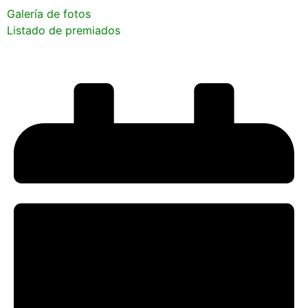
Galería de fotos
Listado de premiados