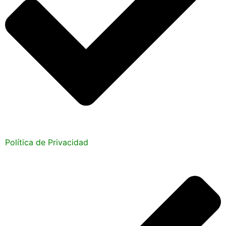
Política de Privacidad