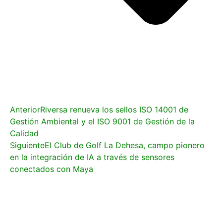
Anterior
Riversa renueva los sellos ISO 14001 de
Gestión Ambiental y el ISO 9001 de Gestión de la
Calidad
Siguiente
El Club de Golf La Dehesa, campo pionero
en la integración de IA a través de sensores
conectados con Maya