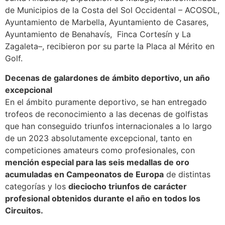
de Municipios de la Costa del Sol Occidental – ACOSOL,
Ayuntamiento de Marbella, Ayuntamiento de Casares,
Ayuntamiento de Benahavís, Finca Cortesín y La
Zagaleta–, recibieron por su parte la Placa al Mérito en
Golf.
Decenas de galardones de ámbito deportivo, un año
excepcional
En el ámbito puramente deportivo, se han entregado
trofeos de reconocimiento a las decenas de golfistas
que han conseguido triunfos internacionales a lo largo
de un 2023 absolutamente excepcional, tanto en
competiciones amateurs como profesionales, con
mención especial para las seis medallas de oro
acumuladas en Campeonatos de Europa
de distintas
categorías y los
dieciocho triunfos de carácter
profesional obtenidos durante el año en todos los
Circuitos.