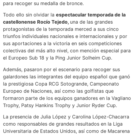
para recoger su medalla de bronce.
Todo ello sin olvidar la
espectacular temporada de la
castellonense Rocío Tejedo,
una de las grandes
protagonistas de la temporada merced a sus cinco
triunfos individuales nacionales e internacionales y por
sus aportaciones a la victoria en seis competiciones
colectivas del más alto nivel, con mención especial para
el Europeo Sub 18 y la Ping Junior Solheim Cup.
Además, pasaron por el escenario para recoger sus
galardones las integrantes del equipo español que ganó
la prestigiosa Copa RCG Sotogrande, Campeonato
Europeo de Naciones, así como las golfistas que
formaron parte de los equipos ganadores en la Vagliano
Trophy, Patsy Hankins Trophy y Junior Ryder Cup.
La presencia de Julia López y Carolina López-Chacarra
como responsables de grandes resultados en la Liga
Universitaria de Estados Unidos, así como de Macarena