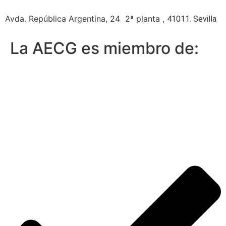
Avda. República Argentina, 24 2ª planta ,
41011. Sevilla
La AECG es miembro de: