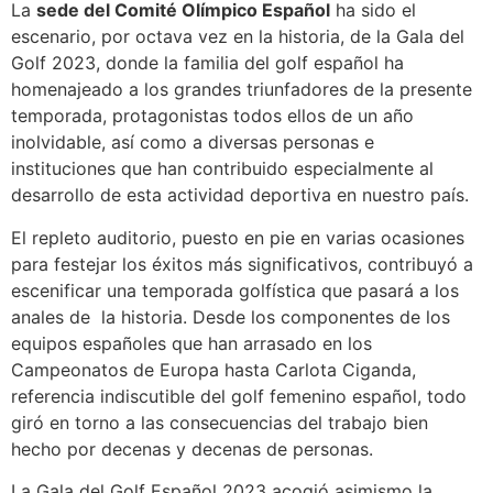
La
sede del Comité Olímpico Español
ha sido el
escenario, por octava vez en la historia, de la Gala del
Golf 2023, donde la familia del golf español ha
homenajeado a los grandes triunfadores de la presente
temporada, protagonistas todos ellos de un año
inolvidable, así como a diversas personas e
instituciones que han contribuido especialmente al
desarrollo de esta actividad deportiva en nuestro país.
El repleto auditorio, puesto en pie en varias ocasiones
para festejar los éxitos más significativos, contribuyó a
escenificar una temporada golfística que pasará a los
anales de la historia. Desde los componentes de los
equipos españoles que han arrasado en los
Campeonatos de Europa hasta Carlota Ciganda,
referencia indiscutible del golf femenino español, todo
giró en torno a las consecuencias del trabajo bien
hecho por decenas y decenas de personas.
La Gala del Golf Español 2023 acogió asimismo la