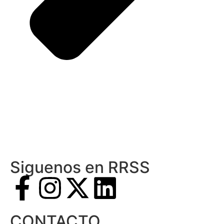
Siguenos en RRSS
CONTACTO