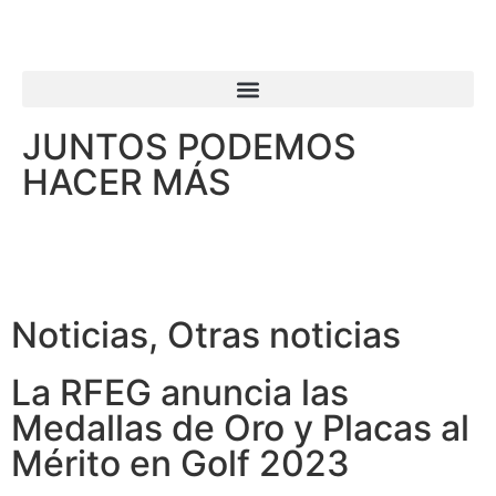
JUNTOS PODEMOS
HACER MÁS
Noticias
,
Otras noticias
La RFEG anuncia las
Medallas de Oro y Placas al
Mérito en Golf 2023