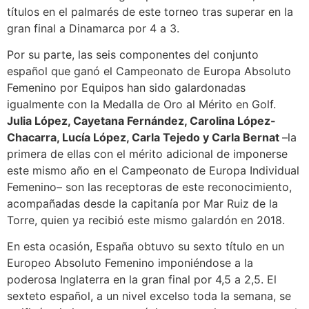
títulos en el palmarés de este torneo tras superar en la
gran final a Dinamarca por 4 a 3.
Por su parte, las seis componentes del conjunto
español que ganó el Campeonato de Europa Absoluto
Femenino por Equipos han sido galardonadas
igualmente con la Medalla de Oro al Mérito en Golf.
Julia López, Cayetana Fernández, Carolina López-
Chacarra, Lucía López, Carla Tejedo y Carla Bernat
–la
primera de ellas con el mérito adicional de imponerse
este mismo año en el Campeonato de Europa Individual
Femenino– son las receptoras de este reconocimiento,
acompañadas desde la capitanía por Mar Ruiz de la
Torre, quien ya recibió este mismo galardón en 2018.
En esta ocasión, España obtuvo su sexto título en un
Europeo Absoluto Femenino imponiéndose a la
poderosa Inglaterra en la gran final por 4,5 a 2,5. El
sexteto español, a un nivel excelso toda la semana, se