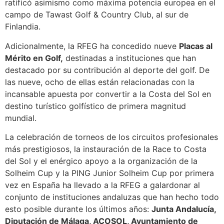
ratificó asimismo como máxima potencia europea en el
campo de Tawast Golf & Country Club, al sur de
Finlandia.
Adicionalmente, la RFEG ha concedido nueve
Placas al
Mérito en Golf,
destinadas a instituciones que han
destacado por su contribución al deporte del golf. De
las nueve, ocho de ellas están relacionadas con la
incansable apuesta por convertir a la Costa del Sol en
destino turístico golfístico de primera magnitud
mundial.
La celebración de torneos de los circuitos profesionales
más prestigiosos, la instauración de la Race to Costa
del Sol y el enérgico apoyo a la organización de la
Solheim Cup y la PING Junior Solheim Cup por primera
vez en España ha llevado a la RFEG a galardonar al
conjunto de instituciones andaluzas que han hecho todo
esto posible durante los últimos años:
Junta Andalucía,
Diputación de Málaga, ACOSOL, Ayuntamiento de