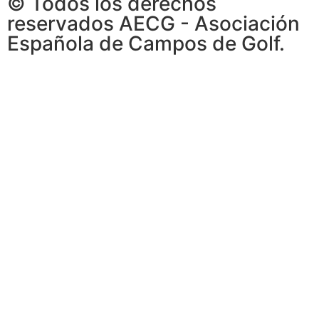
© Todos los derechos
reservados AECG - Asociación
Española de Campos de Golf.