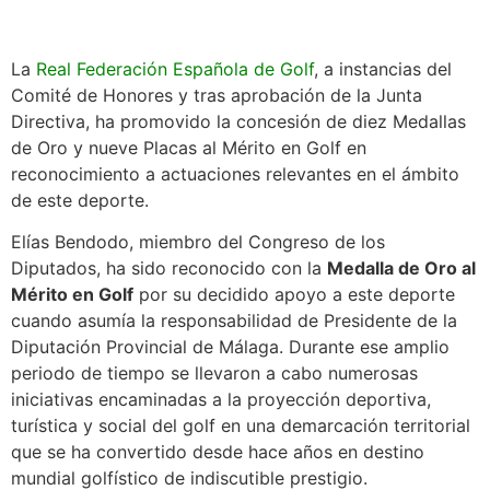
La
Real Federación Española de Golf
, a instancias del
Comité de Honores y tras aprobación de la Junta
Directiva, ha promovido la concesión de diez Medallas
de Oro y nueve Placas al Mérito en Golf en
reconocimiento a actuaciones relevantes en el ámbito
de este deporte.
Elías Bendodo, miembro del Congreso de los
Diputados, ha sido reconocido con la
Medalla de Oro al
Mérito en Golf
por su decidido apoyo a este deporte
cuando asumía la responsabilidad de Presidente de la
Diputación Provincial de Málaga. Durante ese amplio
periodo de tiempo se llevaron a cabo numerosas
iniciativas encaminadas a la proyección deportiva,
turística y social del golf en una demarcación territorial
que se ha convertido desde hace años en destino
mundial golfístico de indiscutible prestigio.