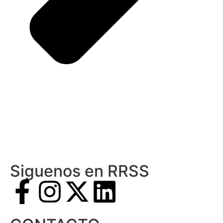
Siguenos en RRSS