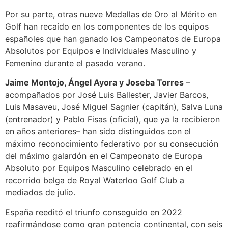
Por su parte, otras nueve Medallas de Oro al Mérito en
Golf han recaído en los componentes de los equipos
españoles que han ganado los Campeonatos de Europa
Absolutos por Equipos e Individuales Masculino y
Femenino durante el pasado verano.
Jaime Montojo, Ángel Ayora y Joseba Torres
–
acompañados por José Luis Ballester, Javier Barcos,
Luis Masaveu, José Miguel Sagnier (capitán), Salva Luna
(entrenador) y Pablo Fisas (oficial), que ya la recibieron
en años anteriores– han sido distinguidos con el
máximo reconocimiento federativo por su consecución
del máximo galardón en el Campeonato de Europa
Absoluto por Equipos Masculino celebrado en el
recorrido belga de Royal Waterloo Golf Club a
mediados de julio.
España reeditó el triunfo conseguido en 2022
reafirmándose como gran potencia continental, con seis