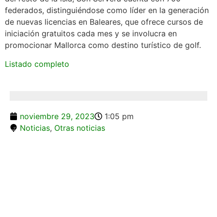
federados, distinguiéndose como líder en la generación
de nuevas licencias en Baleares, que ofrece cursos de
iniciación gratuitos cada mes y se involucra en
promocionar Mallorca como destino turístico de golf.
Listado completo
noviembre 29, 2023
1:05 pm
Noticias
,
Otras noticias