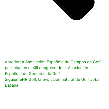
Anterior
La Asociación Española de Campos de Golf
participa en el XIII congreso de la Asociación
Española de Gerentes de Golf
Siguiente
HR Golf, la evolución natural de Golf Jobs
España