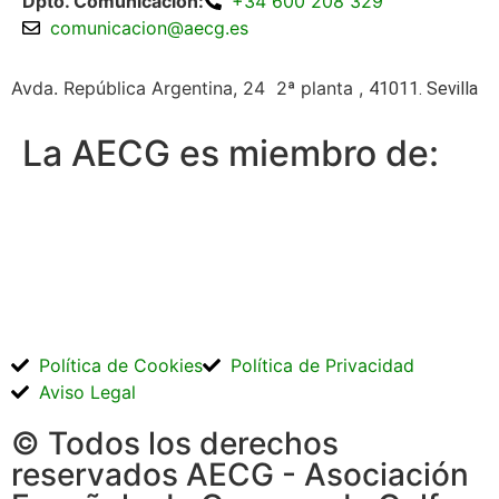
Dpto. Comunicación:
+34 600 208 329
comunicacion@aecg.es
Avda. República Argentina, 24 2ª planta ,
41011. Sevilla
La AECG es miembro de:
Política de Cookies
Política de Privacidad
Aviso Legal
© Todos los derechos
reservados AECG - Asociación