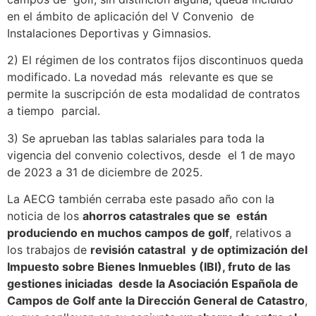
en el ámbito de aplicación del V Convenio de
Instalaciones Deportivas y Gimnasios.
2) El régimen de los contratos fijos discontinuos queda
modificado. La novedad más relevante es que se
permite la suscripción de esta modalidad de contratos
a tiempo parcial.
3) Se aprueban las tablas salariales para toda la
vigencia del convenio colectivos, desde el 1 de mayo
de 2023 a 31 de diciembre de 2025.
La AECG también cerraba este pasado año con la
noticia de los
ahorros catastrales que se están
produciendo en muchos campos de golf
, relativos a
los trabajos de
revisión catastral y de optimización del
Impuesto sobre Bienes Inmuebles (IBI), fruto de las
gestiones iniciadas desde la Asociación Española de
Campos de Golf ante la Dirección General de Catastro
,