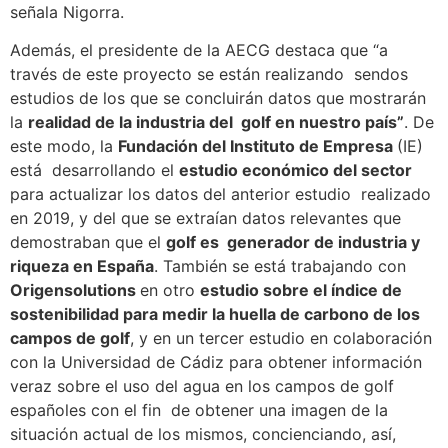
señala Nigorra.
Además, el presidente de la AECG destaca que “a
través de este proyecto se están realizando sendos
estudios de los que se concluirán datos que mostrarán
la
realidad de la industria del golf en nuestro país”
. De
este modo, la
Fundación del Instituto de Empresa
(IE)
está desarrollando el
estudio económico del sector
para actualizar los datos del anterior estudio realizado
en 2019, y del que se extraían datos relevantes que
demostraban que el
golf es generador de industria y
riqueza en España
. También se está trabajando con
Origensolutions
en otro
estudio sobre el índice de
sostenibilidad para medir la huella de carbono de los
campos de golf
, y en un tercer estudio en colaboración
con la Universidad de Cádiz para obtener información
veraz sobre el uso del agua en los campos de golf
españoles con el fin de obtener una imagen de la
situación actual de los mismos, concienciando, así,