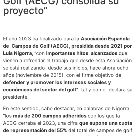
Golf (AECG) consolida su
proyecto”
El año 2023 ha finalizado para la
Asociación Española
de Campos de Golf (AECG), presidida desde 2021 por
Luis Nigorra,
“con
importantes hitos alcanzados
que
vienen a refrendar el trabajo que desde esta Asociación
se está realizando desde sus inicios, hace ahora ocho
años (noviembre de 2015), con el firme objetivo de
defender y promover los intereses sociales y
económicos del sector del golf”
, tal y como declara su
presidente.
En este sentido, cabe destacar, en palabras de Nigorra,
“los
más de 200 campos adheridos
con los que la
AECG cerraba el 2023, una cifra
que supone una cuota
de representación del 55%
del total de campos de golf