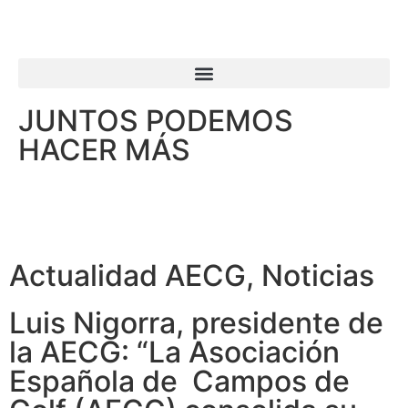
JUNTOS PODEMOS
HACER MÁS
Actualidad AECG
,
Noticias
Luis Nigorra, presidente de
la AECG: “La Asociación
Española de Campos de