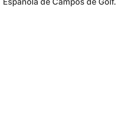
Española de Campos de Golf.