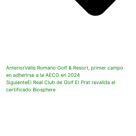
Anterior
Valle Romano Golf & Resort, primer campo
en adherirse a la AECG en 2024
Siguiente
El Real Club de Golf El Prat revalida el
certificado Biosphere