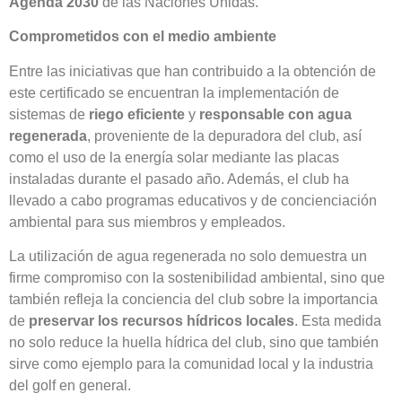
Agenda 2030
de las Naciones Unidas.
Comprometidos con el medio ambiente
Entre las iniciativas que han contribuido a la obtención de
este certificado se encuentran la implementación de
sistemas de
riego eficiente
y
responsable con agua
regenerada
, proveniente de la depuradora del club, así
como el uso de la energía solar mediante las placas
instaladas durante el pasado año. Además, el club ha
llevado a cabo programas educativos y de concienciación
ambiental para sus miembros y empleados.
La utilización de agua regenerada no solo demuestra un
firme compromiso con la sostenibilidad ambiental, sino que
también refleja la conciencia del club sobre la importancia
de
preservar los recursos hídricos locales
. Esta medida
no solo reduce la huella hídrica del club, sino que también
sirve como ejemplo para la comunidad local y la industria
del golf en general.