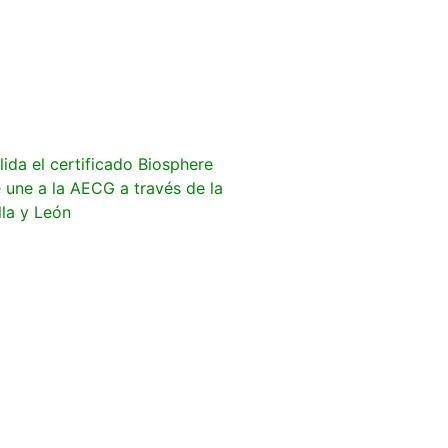
lida el certificado Biosphere
 une a la AECG a través de la
la y León