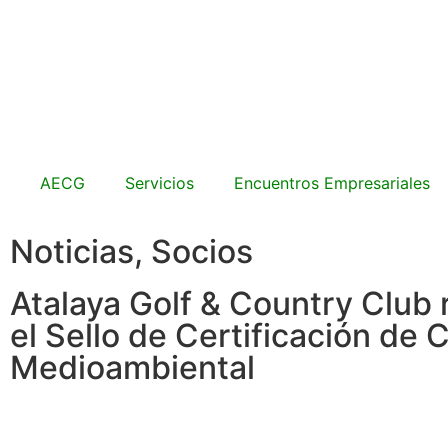
AECG
Servicios
Encuentros Empresariales
Noticias
,
Socios
Atalaya Golf & Country Club 
el Sello de Certificación de 
Medioambiental