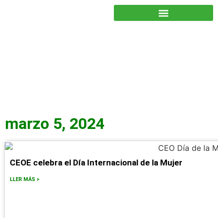
JUNTOS PODEMOS HACER MÁS
marzo 5, 2024
CEOE celebra el Día Internacional de la Mujer
LLER MÁS >