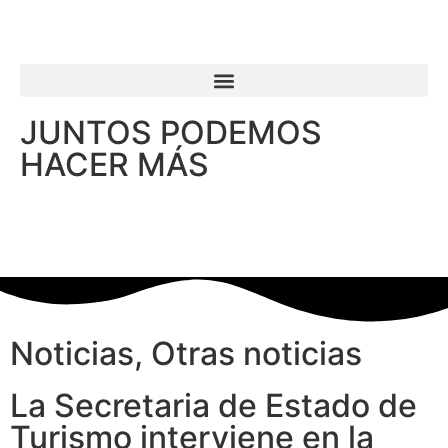
JUNTOS PODEMOS
HACER MÁS
Noticias
,
Otras noticias
La Secretaria de Estado de
Turismo interviene en la