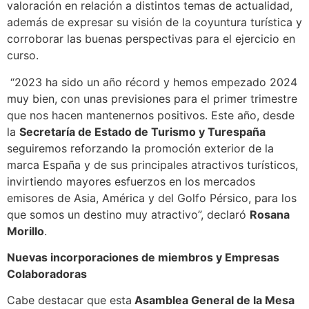
valoración en relación a distintos temas de actualidad,
además de expresar su visión de la coyuntura turística y
corroborar las buenas perspectivas para el ejercicio en
curso.
“2023 ha sido un año récord y hemos empezado 2024
muy bien, con unas previsiones para el primer trimestre
que nos hacen mantenernos positivos. Este año, desde
la
Secretaría de Estado de Turismo y Turespaña
seguiremos reforzando la promoción exterior de la
marca España y de sus principales atractivos turísticos,
invirtiendo mayores esfuerzos en los mercados
emisores de Asia, América y del Golfo Pérsico, para los
que somos un destino muy atractivo”, declaró
Rosana
Morillo
.
Nuevas incorporaciones de miembros y Empresas
Colaboradoras
Cabe destacar que esta
Asamblea General de la Mesa