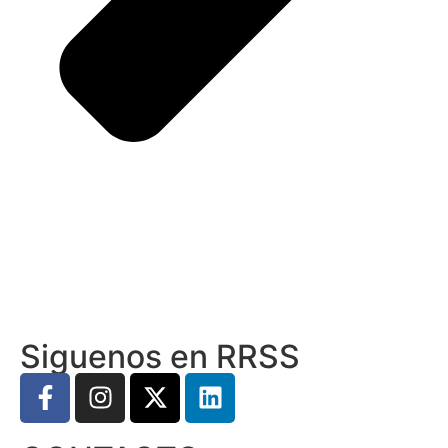
Siguenos en RRSS