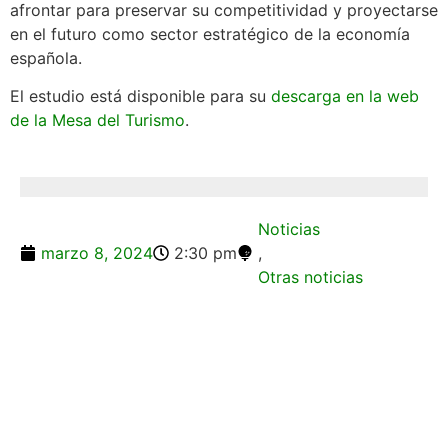
afrontar para preservar su competitividad y proyectarse
en el futuro como sector estratégico de la economía
española.
El estudio está disponible para su
descarga en la web
de la Mesa del Turismo
.
Noticias
marzo 8, 2024
2:30 pm
,
Otras noticias