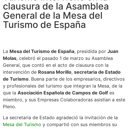
clausura de la Asamblea
General de la Mesa del
Turismo de España
La
Mesa del Turismo de España
, presidida por
Juan
Molas
, celebró el pasado 1 de marzo su Asamblea
General, que contó en el acto de clausura con la
intervención de
Rosana Morillo
,
secretaria de Estado
de Turismo
. Buena parte de los empresarios, directivos
y profesionales del turismo que integran la Mesa, de la
que la
Asociación Española de Campos de Golf
es
miembro, y sus Empresas Colaboradoras asistían a este
Pleno.
La secretaria de Estado agradeció la invitación de la
Mesa del Turismo
y compartió con sus miembros su