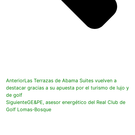
Anterior
Las Terrazas de Abama Suites vuelven a
destacar gracias a su apuesta por el turismo de lujo y
de golf
Siguiente
GE&PE, asesor energético del Real Club de
Golf Lomas-Bosque