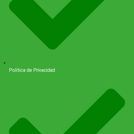
Política de Privacidad