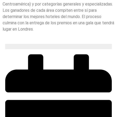
Centroamérica) y por categorías generales y especializadas.
Los ganadores de cada área compiten entre sí para
determinar los mejores hoteles del mundo. El proceso
culmina con la entrega de los premios en una gala que tendrá
lugar en Londres.