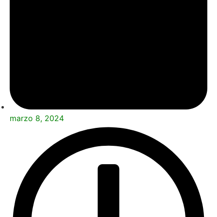
marzo 8, 2024