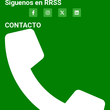
Siguenos en RRSS
CONTACTO