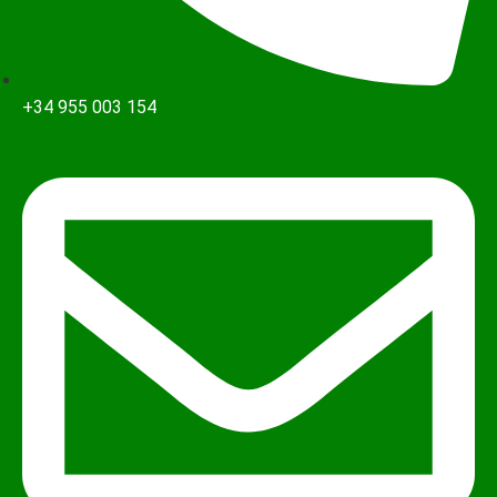
+34 955 003 154