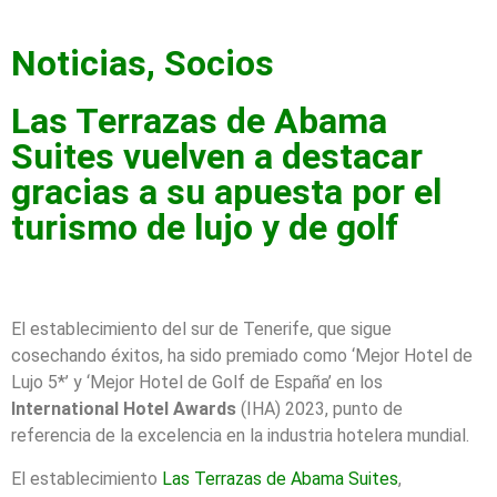
Noticias
,
Socios
Las Terrazas de Abama
Suites vuelven a destacar
gracias a su apuesta por el
turismo de lujo y de golf
El establecimiento del sur de Tenerife, que sigue
cosechando éxitos, ha sido premiado como ‘Mejor Hotel de
Lujo 5*’ y ‘Mejor Hotel de Golf de España’ en los
International Hotel Awards
(IHA) 2023, punto de
referencia de la excelencia en la industria hotelera mundial.
El establecimiento
Las Terrazas de Abama Suites
,