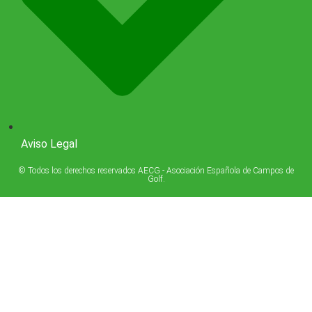
Aviso Legal
© Todos los derechos reservados AECG - Asociación Española de Campos de
Golf.