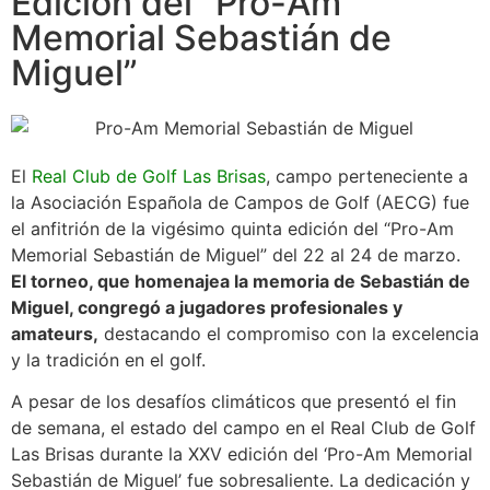
Edición del “Pro-Am
Memorial Sebastián de
Miguel”
El
Real Club de Golf Las Brisas
, campo perteneciente a
la Asociación Española de Campos de Golf (AECG) fue
el anfitrión de la vigésimo quinta edición del “Pro-Am
Memorial Sebastián de Miguel” del 22 al 24 de marzo.
El torneo, que homenajea la memoria de Sebastián de
Miguel, congregó a jugadores profesionales y
amateurs,
destacando el compromiso con la excelencia
y la tradición en el golf.
A pesar de los desafíos climáticos que presentó el fin
de semana, el estado del campo en el Real Club de Golf
Las Brisas durante la XXV edición del ‘Pro-Am Memorial
Sebastián de Miguel’ fue sobresaliente. La dedicación y