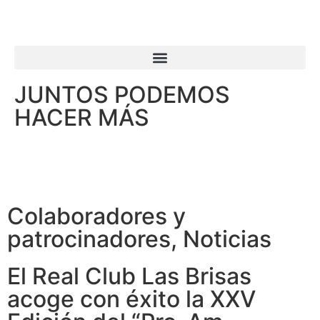
JUNTOS PODEMOS
HACER MÁS
Colaboradores y
patrocinadores
,
Noticias
El Real Club Las Brisas
acoge con éxito la XXV