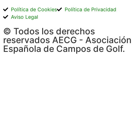
Política de Cookies
Política de Privacidad
Aviso Legal
© Todos los derechos
reservados AECG - Asociación
Española de Campos de Golf.