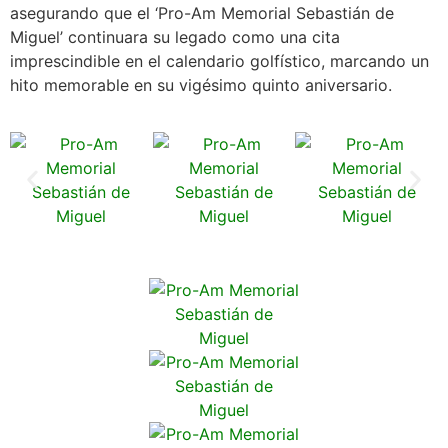
asegurando que el ‘Pro-Am Memorial Sebastián de
Miguel’ continuara su legado como una cita
imprescindible en el calendario golfístico, marcando un
hito memorable en su vigésimo quinto aniversario.