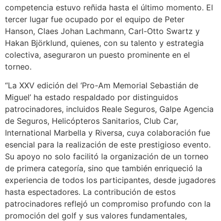
competencia estuvo reñida hasta el último momento. El
tercer lugar fue ocupado por el equipo de Peter
Hanson, Claes Johan Lachmann, Carl-Otto Swartz y
Hakan Björklund, quienes, con su talento y estrategia
colectiva, aseguraron un puesto prominente en el
torneo.
“La XXV edición del ‘Pro-Am Memorial Sebastián de
Miguel’ ha estado respaldado por distinguidos
patrocinadores, incluidos Reale Seguros, Galpe Agencia
de Seguros, Helicópteros Sanitarios, Club Car,
International Marbella y Riversa, cuya colaboración fue
esencial para la realización de este prestigioso evento.
Su apoyo no solo facilitó la organización de un torneo
de primera categoría, sino que también enriqueció la
experiencia de todos los participantes, desde jugadores
hasta espectadores. La contribución de estos
patrocinadores reflejó un compromiso profundo con la
promoción del golf y sus valores fundamentales,