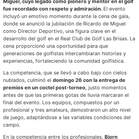
Miguel, cuyo legado como pionero y mentor en el golf
fue recordado con respeto y admiración.
El evento
incluyó un emotivo momento durante la cena de gala,
donde se anunció la jubilación de Ricardo de Miguel
como Director Deportivo, una figura clave en el
desarrollo del golf en el Real Club de Golf Las Brisas. La
cena proporcionó una oportunidad para que
generaciones de golfistas intercambiaran historias y
experiencias, fortaleciendo la comunidad golfística.
La competencia, que se llevó a cabo bajo con cielos
nublados, culminó el
domingo 26 con la entrega de
premios en un coctel post-torneo,
justo momentos
antes de que las primeras gotas de lluvia marcaran el
final del evento. Los equipos, compuestos por un
profesional y tres amateurs, demostraron un alto nivel
de juego, adaptándose a las variables condiciones del
campo.
En la competencia entre los profesionales,
Bjorn