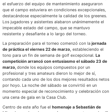
el esfuerzo del equipo de mantenimiento aseguraron
que el campo estuviera en condiciones excepcionales,
destacándose especialmente la calidad de los greenes.
Los jugadores y asistentes alabaron unánimemente el
impecable estado del campo, que se mantuvo
resistente y desafiante a lo largo del torneo.
La preparación para el torneo comenzó con la
jornada
de práctica el viernes 22 de marzo,
estableciendo el
tono para un fin de semana de golf excepcional.
La
competición arrancó con entusiasmo el sábado 23 de
marzo,
donde los equipos compuestos por un
profesional y tres amateurs dieron lo mejor de sí,
contando cada uno de los dos mejores resultados netos
por hoyo. La noche del sábado se convirtió en un
momento especial de reconocimiento y celebración con
una cena de gala en la Casa Club.
Centro de este año fue el
homenaje a Sebastián de