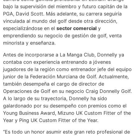
bajo la supervisión del miembro y futuro capitán de la
PGA, David Scott. Más adelante, su carrera seguiría
vinculada al mundo del golf desde otra dirección,
especializándose en el
sector comercial
y
emprendiendo su negocio de gestión de golf, venta
minorista y enseñanza.
Antes de incorporarse a La Manga Club, Donnelly ya
contaba con experiencia entrenando a jóvenes
jugadores de la región como entrenador jefe del equipo
junior de la Federación Murciana de Golf. Actualmente,
también desempeña el cargo de director de
Operaciones de Golf en su negocio Craig Donnelly Golf.
A lo largo de su trayectoria, Donnelly ha sido
galardonado por su desempeño con premios como el
Young Business Award, Mizuno UK Custom Fitter of the
Year y Ping UK Custom Fitter of the Year.
“Es todo un honor asumir este gran reto profesional de