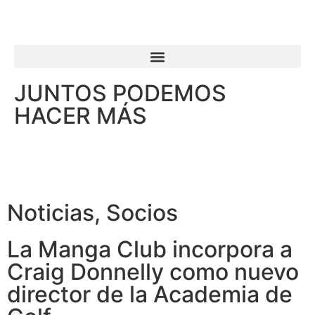
JUNTOS PODEMOS
HACER MÁS
Noticias
,
Socios
La Manga Club incorpora a
Craig Donnelly como nuevo
director de la Academia de