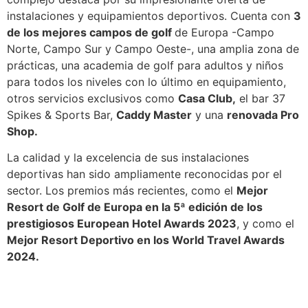
instalaciones y equipamientos deportivos. Cuenta con
3
de los mejores campos de golf
de Europa -Campo
Norte, Campo Sur y Campo Oeste-, una amplia zona de
prácticas, una academia de golf para adultos y niños
para todos los niveles con lo último en equipamiento,
otros servicios exclusivos como
Casa Club,
el bar 37
Spikes & Sports Bar,
Caddy Master
y una
renovada Pro
Shop.
La calidad y la excelencia de sus instalaciones
deportivas han sido ampliamente reconocidas por el
sector. Los premios más recientes, como el
Mejor
Resort de Golf de Europa en la 5ª edición de los
prestigiosos European Hotel Awards 2023
, y como el
Mejor Resort Deportivo en los World Travel Awards
2024.