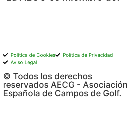
Política de Cookies
Política de Privacidad
Aviso Legal
© Todos los derechos
reservados AECG - Asociación
Española de Campos de Golf.