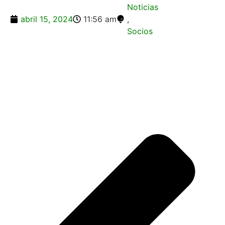
Noticias
abril 15, 2024
11:56 am
,
Socios