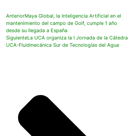
Anterior
Maya Global, la Inteligencia Artificial en el
mantenimiento del campo de Golf, cumple 1 año
desde su llegada a España
Siguiente
La UCA organiza la I Jornada de la Cátedra
UCA-Fluidmecánica Sur de Tecnologías del Agua