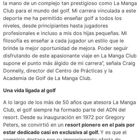
la mano de un complejo tan prestigioso como La Manga
Club para el mundo del golf. Mi carrera vinculada a este
deporte me ha permitido enseñar golf a todos los
niveles, desde principiantes hasta jugadores
profesionales e incluso a mis dos hijas pequeñas. Mi
filosofía es enseñar a cada jugador un estilo que le
brinde la mejor oportunidad de mejora. Poder seguir
disfrutando de este apasionante viaje en La Manga Club
supone el punto más álgido de mi carrera”, señala Craig
Donnelly, director del Centro de Prácticas y la
Academia de Golf de La Manga Club.
Una vida ligada al golf
A lo largo de los más de 50 años que atesora La Manga
Club, el golf siempre ha formado parte del ADN del
resort. Desde su inauguración en 1972 por Gregory
Peters, se convirtió en un
resort pionero en el país por
estar dedicado casi en exclusiva al golf.
Y es que el
complejo destaca por su impresionante oferta de