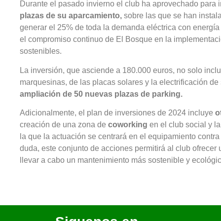
Durante el pasado invierno el club ha aprovechado para 
plazas de su aparcamiento,
sobre las que se han instal
generar el 25% de toda la demanda eléctrica con energía
el compromiso continuo de El Bosque en la implementac
sostenibles.
La inversión, que asciende a 180.000 euros, no solo inclu
marquesinas, de las placas solares y la electrificación de
ampliación de 50 nuevas plazas de parking.
Adicionalmente, el plan de inversiones de 2024 incluye
o
creación de una zona de
coworking
en el club social y l
la que la actuación se centrará en el equipamiento contra
duda, este conjunto de acciones permitirá al club ofrecer 
llevar a cabo un mantenimiento más sostenible y ecológico