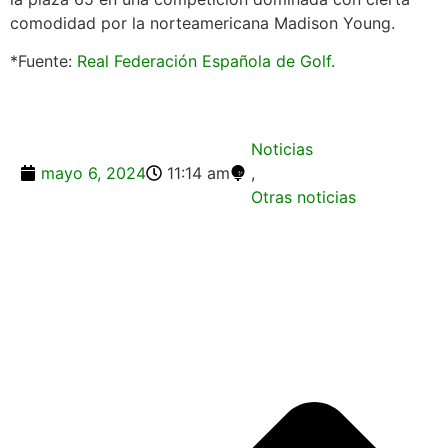
comodidad por la norteamericana Madison Young.
*Fuente:
Real Federación Española de Golf
.
Noticias
mayo 6, 2024
11:14 am
,
Otras noticias