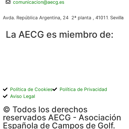
comunicacion@aecg.es
Avda. República Argentina, 24 2ª planta ,
41011. Sevilla
La AECG es miembro de:
Política de Cookies
Política de Privacidad
Aviso Legal
© Todos los derechos
reservados AECG - Asociación
Española de Campos de Golf.