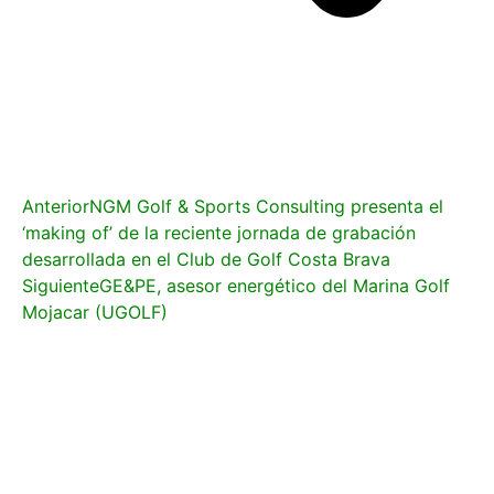
Anterior
NGM Golf & Sports Consulting presenta el
‘making of’ de la reciente jornada de grabación
desarrollada en el Club de Golf Costa Brava
Siguiente
GE&PE, asesor energético del Marina Golf
Mojacar (UGOLF)