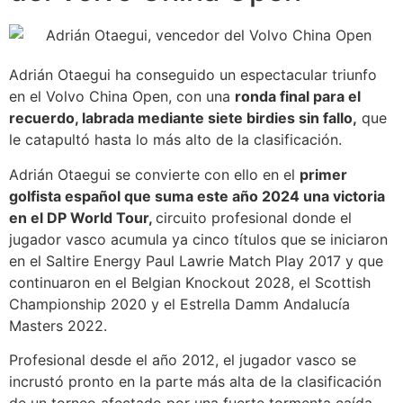
Adrián Otaegui ha conseguido un espectacular triunfo
en el Volvo China Open, con una
ronda final para el
recuerdo, labrada mediante siete birdies sin fallo,
que
le catapultó hasta lo más alto de la clasificación.
Adrián Otaegui se convierte con ello en el
primer
golfista español que suma este año 2024 una victoria
en el DP World Tour,
circuito profesional donde el
jugador vasco acumula ya cinco títulos que se iniciaron
en el Saltire Energy Paul Lawrie Match Play 2017 y que
continuaron en el Belgian Knockout 2028, el Scottish
Championship 2020 y el Estrella Damm Andalucía
Masters 2022.
Profesional desde el año 2012, el jugador vasco se
incrustó pronto en la parte más alta de la clasificación