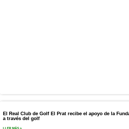
El Real Club de Golf El Prat recibe el apoyo de la Fund
a través del golf
LLER MÁS >