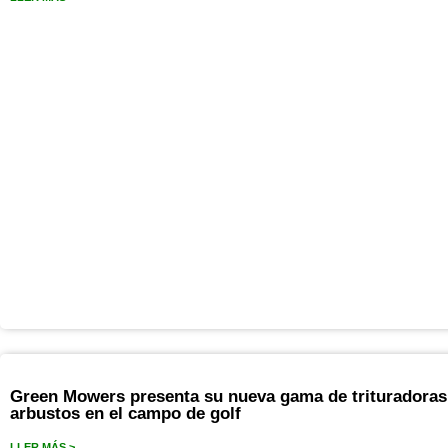
Green Mowers presenta su nueva gama de trituradoras 
arbustos en el campo de golf
LLER MÁS >