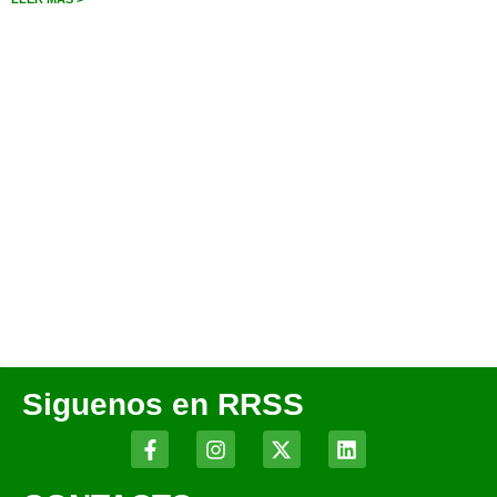
Siguenos en RRSS