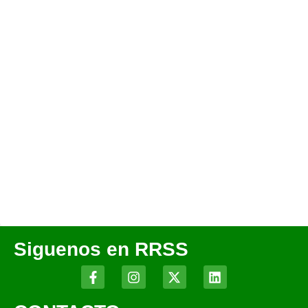
Siguenos en RRSS