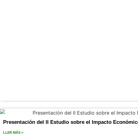
Presentación del II Estudio sobre el Impacto Económic
LLER MÁS >