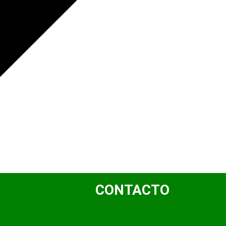
CONTACTO