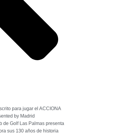
scrito para jugar el ACCIONA
ented by Madrid
b de Golf Las Palmas presenta
ra sus 130 años de historia