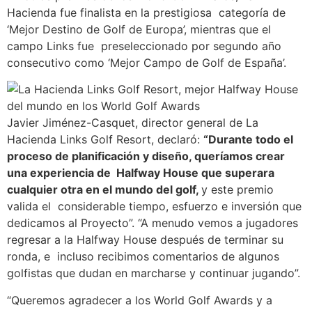
Hacienda fue finalista en la prestigiosa categoría de
‘Mejor Destino de Golf de Europa’, mientras que el
campo Links fue preseleccionado por segundo año
consecutivo como ‘Mejor Campo de Golf de España’.
Javier Jiménez-Casquet, director general de La
Hacienda Links Golf Resort, declaró:
“Durante todo el
proceso de planificación y diseño, queríamos crear
una experiencia de Halfway House que superara
cualquier otra en el mundo del golf,
y este premio
valida el considerable tiempo, esfuerzo e inversión que
dedicamos al Proyecto”. “A menudo vemos a jugadores
regresar a la Halfway House después de terminar su
ronda, e incluso recibimos comentarios de algunos
golfistas que dudan en marcharse y continuar jugando”.
“Queremos agradecer a los World Golf Awards y a