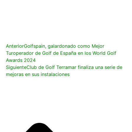
Anterior
Golfspain, galardonado como Mejor
Turoperador de Golf de España en los World Golf
Awards 2024
Siguiente
Club de Golf Terramar finaliza una serie de
mejoras en sus instalaciones