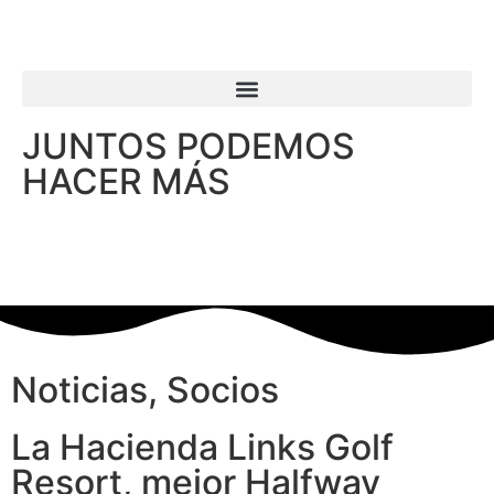
JUNTOS PODEMOS
HACER MÁS
Noticias
,
Socios
La Hacienda Links Golf
Resort, mejor Halfway