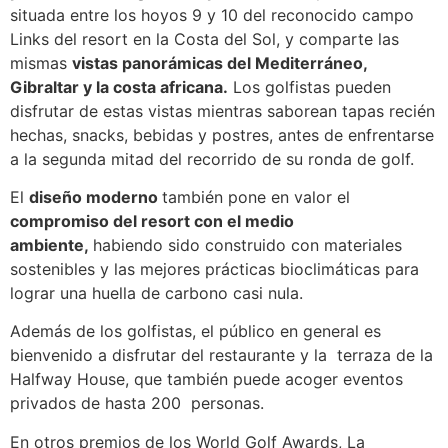
situada entre los hoyos 9 y 10 del reconocido campo
Links del resort en la Costa del Sol, y comparte las
mismas
vistas panorámicas del Mediterráneo,
Gibraltar y la costa africana.
Los golfistas pueden
disfrutar de estas vistas mientras saborean tapas recién
hechas, snacks, bebidas y postres, antes de enfrentarse
a la segunda mitad del recorrido de su ronda de golf.
El
diseño moderno
también pone en valor el
compromiso del resort con el medio
ambiente,
habiendo sido construido con materiales
sostenibles y las mejores prácticas bioclimáticas para
lograr una huella de carbono casi nula.
Además de los golfistas, el público en general es
bienvenido a disfrutar del restaurante y la terraza de la
Halfway House, que también puede acoger eventos
privados de hasta 200 personas.
En otros premios de los World Golf Awards, La