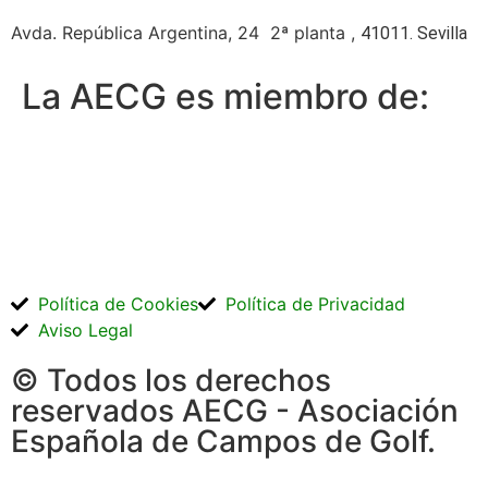
Avda. República Argentina, 24 2ª planta ,
41011. Sevilla
La AECG es miembro de:
Política de Cookies
Política de Privacidad
Aviso Legal
© Todos los derechos
reservados AECG - Asociación
Española de Campos de Golf.