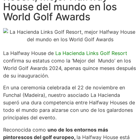
House del mundo en los
World Golf Awards
La Halfway House de
La Hacienda Links Golf Resort
confirma su estatus como la ‘Mejor del Mundo’ en los
World Golf Awards 2024, apenas quince meses después
de su inauguración.
En una ceremonia celebrada el 22 de noviembre en
Funchal (Madeira), nuestro asociado La Hacienda
superó una dura competencia entre Halfway Houses de
todo el mundo para alzarse con uno de los galardones
principales del evento.
Reconocida como
uno de los entornos más
pintorescos del golf europeo,
la Halfway House está