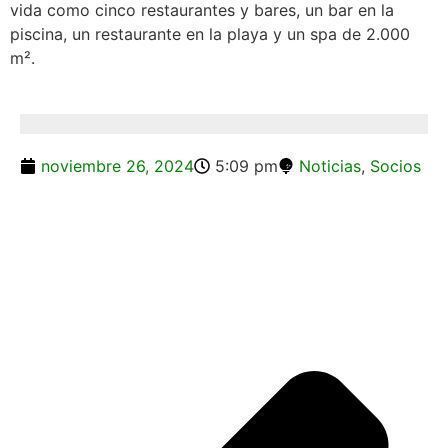
vida como cinco restaurantes y bares, un bar en la
piscina, un restaurante en la playa y un spa de 2.000
m².
noviembre 26, 2024
5:09 pm
Noticias
,
Socios