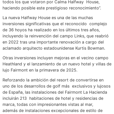
todos los que votaron por Calma Halfway House,
haciendo posible este prestigioso reconocimiento”.
La nueva Halfway House es una de las muchas
inversiones significativas que el reconocido complejo
de 36 hoyos ha realizado en los últimos tres años,
incluyendo la reinvención del campo Links, que reabrió
en 2022 tras una importante renovación a cargo del
aclamado arquitecto estadounidense Kurtis Bowman.
Otras inversiones incluyen mejoras en el vecino campo
Heathland y el lanzamiento de un nuevo hotel y villas de
lujo Fairmont en la primavera de 2025.
Reforzando la ambición del resort de convertirse en
uno de los desarrollos de golf más exclusivos y lujosos
de España, las instalaciones del Fairmont La Hacienda
incluirán 213 habitaciones de hotel y residencias de
marca, todas con impresionantes vistas al mar,
además de instalaciones excepcionales de estilo de