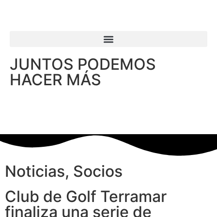
JUNTOS PODEMOS
HACER MÁS
Noticias
,
Socios
Club de Golf Terramar
finaliza una serie de