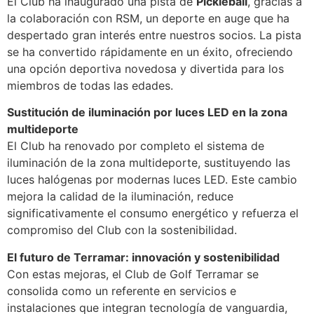
El Club ha inaugurado una pista de
Pickleball
, gracias a
la colaboración con RSM, un deporte en auge que ha
despertado gran interés entre nuestros socios. La pista
se ha convertido rápidamente en un éxito, ofreciendo
una opción deportiva novedosa y divertida para los
miembros de todas las edades.
Sustitución de iluminación por luces LED en la zona
multideporte
El Club ha renovado por completo el sistema de
iluminación de la zona multideporte, sustituyendo las
luces halógenas por modernas luces LED. Este cambio
mejora la calidad de la iluminación, reduce
significativamente el consumo energético y refuerza el
compromiso del Club con la sostenibilidad.
El futuro de Terramar: innovación y sostenibilidad
Con estas mejoras, el Club de Golf Terramar se
consolida como un referente en servicios e
instalaciones que integran tecnología de vanguardia,