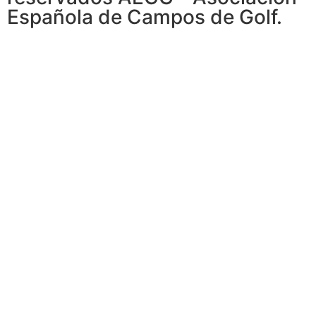
Española de Campos de Golf.