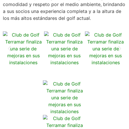
comodidad y respeto por el medio ambiente, brindando
a sus socios una experiencia completa y a la altura de
los más altos estándares del golf actual.