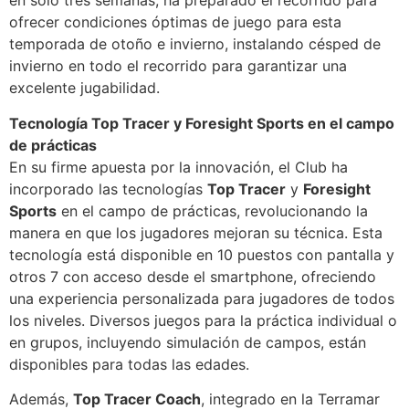
en solo tres semanas, ha preparado el recorrido para
ofrecer condiciones óptimas de juego para esta
temporada de otoño e invierno, instalando césped de
invierno en todo el recorrido para garantizar una
excelente jugabilidad.
Tecnología Top Tracer y Foresight Sports en el campo
de prácticas
En su firme apuesta por la innovación, el Club ha
incorporado las tecnologías
Top Tracer
y
Foresight
Sports
en el campo de prácticas, revolucionando la
manera en que los jugadores mejoran su técnica. Esta
tecnología está disponible en 10 puestos con pantalla y
otros 7 con acceso desde el smartphone, ofreciendo
una experiencia personalizada para jugadores de todos
los niveles. Diversos juegos para la práctica individual o
en grupos, incluyendo simulación de campos, están
disponibles para todas las edades.
Además,
Top Tracer Coach
, integrado en la Terramar