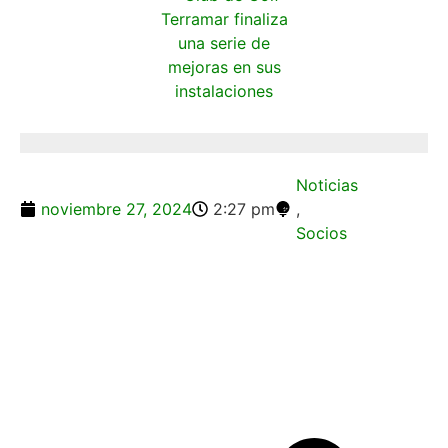
Noticias
noviembre 27, 2024
2:27 pm
,
Socios