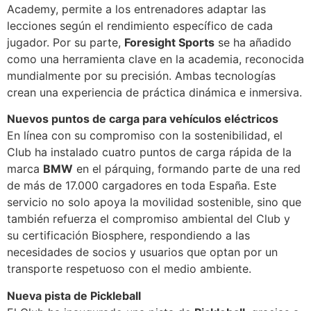
Academy, permite a los entrenadores adaptar las
lecciones según el rendimiento específico de cada
jugador. Por su parte,
Foresight Sports
se ha añadido
como una herramienta clave en la academia, reconocida
mundialmente por su precisión. Ambas tecnologías
crean una experiencia de práctica dinámica e inmersiva.
Nuevos puntos de carga para vehículos eléctricos
En línea con su compromiso con la sostenibilidad, el
Club ha instalado cuatro puntos de carga rápida de la
marca
BMW
en el párquing, formando parte de una red
de más de 17.000 cargadores en toda España. Este
servicio no solo apoya la movilidad sostenible, sino que
también refuerza el compromiso ambiental del Club y
su certificación Biosphere, respondiendo a las
necesidades de socios y usuarios que optan por un
transporte respetuoso con el medio ambiente.
Nueva pista de Pickleball