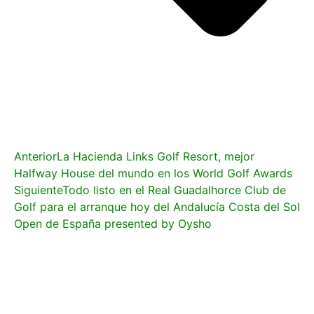
Anterior
La Hacienda Links Golf Resort, mejor
Halfway House del mundo en los World Golf Awards
Siguiente
Todo listo en el Real Guadalhorce Club de
Golf para el arranque hoy del Andalucía Costa del Sol
Open de España presented by Oysho