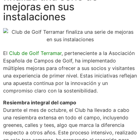
mejoras en sus
instalaciones
El
Club de Golf Terramar
, perteneciente a la Asociación
Española de Campos de Golf, ha implementado
múltiples mejoras para ofrecer a sus socios y visitantes
una experiencia de primer nivel. Estas iniciativas reflejan
una apuesta continua por la innovación y un
compromiso claro con la sostenibilidad.
Resiembra integral del campo
Durante el mes de octubre, el Club ha llevado a cabo
una resiembra extensa en todo el campo, incluyendo
greenes, calles y tees, algo que marca la diferencia
respecto a otros años. Este proceso intensivo, realizado