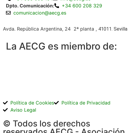
Dpto. Comunicación:
+34 600 208 329
comunicacion@aecg.es
Avda. República Argentina, 24 2ª planta ,
41011. Sevilla
La AECG es miembro de:
Política de Cookies
Política de Privacidad
Aviso Legal
© Todos los derechos
reservados AECG - Asociación