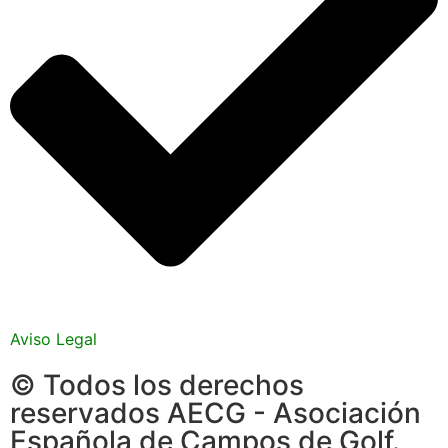
Aviso Legal
© Todos los derechos
reservados AECG - Asociación
Española de Campos de Golf.