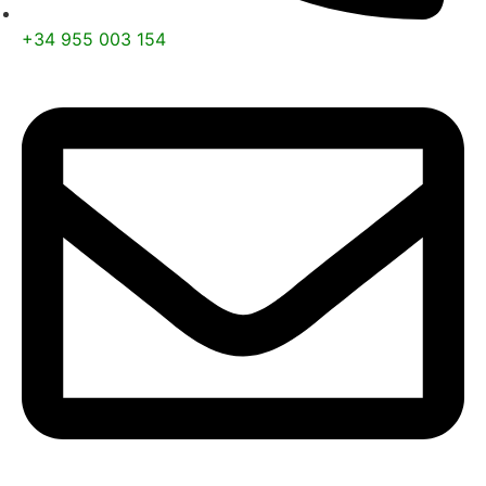
+34 955 003 154