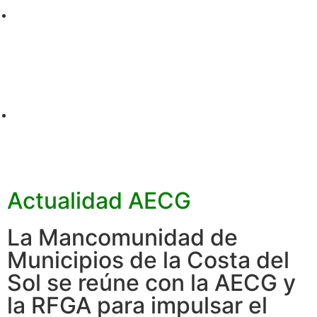
Actualidad AECG
La Mancomunidad de
Municipios de la Costa del
Sol se reúne con la AECG y
la RFGA para impulsar el