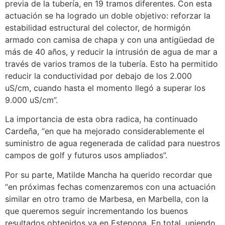
previa de la tubería, en 19 tramos diferentes. Con esta
actuación se ha logrado un doble objetivo: reforzar la
estabilidad estructural del colector, de hormigón
armado con camisa de chapa y con una antigüedad de
más de 40 años, y reducir la intrusión de agua de mar a
través de varios tramos de la tubería. Esto ha permitido
reducir la conductividad por debajo de los 2.000
uS/cm, cuando hasta el momento llegó a superar los
9.000 uS/cm”.
La importancia de esta obra radica, ha continuado
Cardeña, “en que ha mejorado considerablemente el
suministro de agua regenerada de calidad para nuestros
campos de golf y futuros usos ampliados”.
Por su parte, Matilde Mancha ha querido recordar que
“en próximas fechas comenzaremos con una actuación
similar en otro tramo de Marbesa, en Marbella, con la
que queremos seguir incrementando los buenos
resultados obtenidos ya en Estepona. En total, uniendo