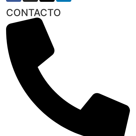
CONTACTO