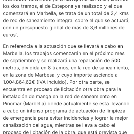
los dos tramos, el de Estepona ya realizado y el que
comenzará en Marbella, se trata de un total de 2,4 kms
de red de saneamiento integral sobre el que se actuará,
con un presupuesto global de más de 3,6 millones de
euros”.
En referencia a la actuación que se llevará a cabo en
Marbella, los trabajos comenzarán en el próximo mes
de septiembre y se realizará una reparación de 500
metros, dividida en 8 tramos, en la red de saneamiento,
en la zona de Marbesa, y cuyo importe asciende a
1.004.864,62€ (IVA incluido). Por otra parte, se
encuentra en proceso de licitación otra obra para la
instalación de manga en la red de saneamiento en
Pinomar (Marbella) donde actualmente se está llevando
a cabo un intenso programa de actuación de limpieza
de emergencia para evitar incidencias y lograr la mejor
canalización del agua, mientras se lleva a cabo el
proceso de licitación de la obra, que está prevista que