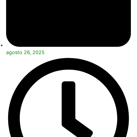
agosto 26, 2025