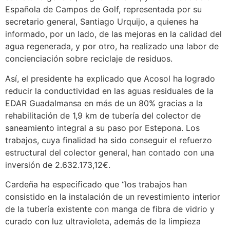
Española de Campos de Golf, representada por su
secretario general, Santiago Urquijo, a quienes ha
informado, por un lado, de las mejoras en la calidad del
agua regenerada, y por otro, ha realizado una labor de
concienciación sobre reciclaje de residuos.
Así, el presidente ha explicado que Acosol ha logrado
reducir la conductividad en las aguas residuales de la
EDAR Guadalmansa en más de un 80% gracias a la
rehabilitación de 1,9 km de tubería del colector de
saneamiento integral a su paso por Estepona. Los
trabajos, cuya finalidad ha sido conseguir el refuerzo
estructural del colector general, han contado con una
inversión de 2.632.173,12€.
Cardeña ha especificado que “los trabajos han
consistido en la instalación de un revestimiento interior
de la tubería existente con manga de fibra de vidrio y
curado con luz ultravioleta, además de la limpieza