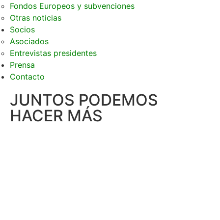
Fondos Europeos y subvenciones
Otras noticias
Socios
Asociados
Entrevistas presidentes
Prensa
Contacto
JUNTOS PODEMOS
HACER MÁS