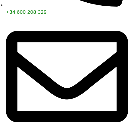
+34 600 208 329