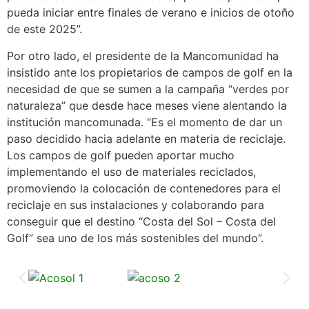
pueda iniciar entre finales de verano e inicios de otoño
de este 2025”.
Por otro lado, el presidente de la Mancomunidad ha
insistido ante los propietarios de campos de golf en la
necesidad de que se sumen a la campaña “verdes por
naturaleza” que desde hace meses viene alentando la
institución mancomunada. “Es el momento de dar un
paso decidido hacia adelante en materia de reciclaje.
Los campos de golf pueden aportar mucho
implementando el uso de materiales reciclados,
promoviendo la colocación de contenedores para el
reciclaje en sus instalaciones y colaborando para
conseguir que el destino “Costa del Sol – Costa del
Golf” sea uno de los más sostenibles del mundo”.