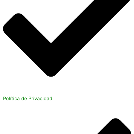
Política de Privacidad