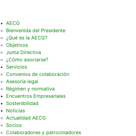
AECG
Bienvenida del Presidente
¿Qué es la AECG?
Objetivos
Junta Directiva
¿Cómo asociarse?
Servicios
Convenios de colaboración
Asesoría legal
Régimen y normativa
Encuentros Empresariales
Sostenibilidad
Noticias
Actualidad AECG
Socios
Colaboradores y patrocinadores