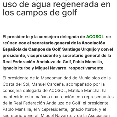
uso de agua regenerada en
los campos de golf
El presidente y la consejera delegada de
ACOSOL
se
reúnen
con el secretario general de la Asociación
Española de Campos de Golf, Santiago Urquijo y con
el
presidente, vicepresidente y secretario general de la
Real Federación Andaluza de Golf, Pablo Mansilla,
Ignacio Iturbe y Miguel Navarro, respectivamente.
El presidente de la Mancomunidad de Municipios de la
Costa del Sol, Manuel Cardeña, acompañado por la
consejera delegada de ACOSOL, Matilde Mancha, ha
mantenido esta mañana una reunión con representantes
de la Real Federación Andaluza de Golf: el presidente,
Pablo Mansilla, el vicepresidente, Ignacio Iturbe, y el
secretario general, Miguel Navarro, y de la Asociación