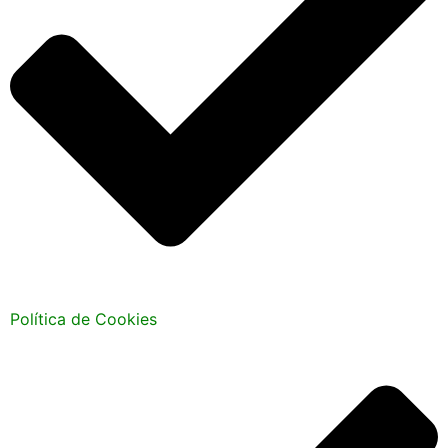
Política de Cookies