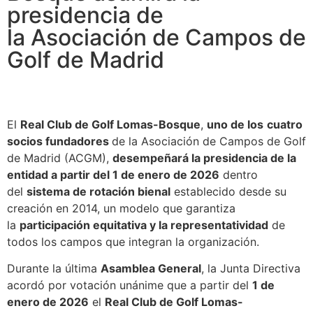
presidencia de
la Asociación de Campos de
Golf de Madrid
El
Real Club de Golf Lomas-Bosque
,
uno de los
cuatro
socios fundadores
de la Asociación de Campos de Golf
de Madrid (ACGM),
desempeñará la presidencia de la
entidad a partir del 1 de enero de 2026
dentro
del
sistema de rotación bienal
establecido desde su
creación en 2014, un modelo que garantiza
la
participación equitativa y la representatividad
de
todos los campos que integran la organización.
Durante la última
Asamblea General
, la Junta Directiva
acordó por votación unánime que a partir del
1 de
enero de 2026
el
Real Club de Golf Lomas-