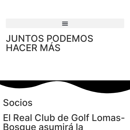
JUNTOS PODEMOS
HACER MÁS
Socios
El Real Club de Golf Lomas-
Bosque asumirá la