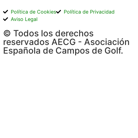
Política de Cookies
Política de Privacidad
Aviso Legal
© Todos los derechos
reservados AECG - Asociación
Española de Campos de Golf.