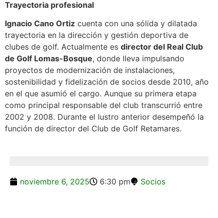
Trayectoria profesional
Ignacio Cano Ortiz
cuenta con una sólida y dilatada
trayectoria en la dirección y gestión deportiva de
clubes de golf. Actualmente es
director del Real Club
de Golf Lomas-Bosque
, donde lleva impulsando
proyectos de modernización de instalaciones,
sostenibilidad y fidelización de socios desde 2010, año
en el que asumió el cargo. Aunque su primera etapa
como principal responsable del club transcurrió entre
2002 y 2008. Durante el lustro anterior desempeñó la
función de director del Club de Golf Retamares.
noviembre 6, 2025
6:30 pm
Socios