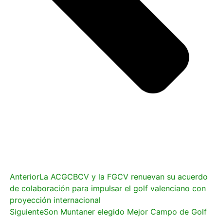
Anterior
La ACGCBCV y la FGCV renuevan su acuerdo
de colaboración para impulsar el golf valenciano con
proyección internacional
Siguiente
Son Muntaner elegido Mejor Campo de Golf