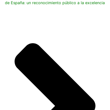
de España: un reconocimiento público a la excelencia