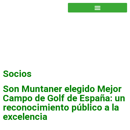
JUNTOS PODEMOS HACER MÁS
Socios
Son Muntaner elegido Mejor
Campo de Golf de España: un
reconocimiento público a la
excelencia