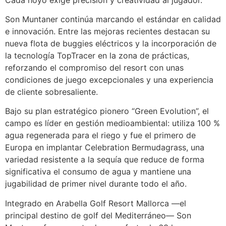
Son Muntaner continúa marcando el estándar en calidad
e innovación. Entre las mejoras recientes destacan su
nueva flota de buggies eléctricos y la incorporación de
la tecnología TopTracer en la zona de prácticas,
reforzando el compromiso del resort con unas
condiciones de juego excepcionales y una experiencia
de cliente sobresaliente.
Bajo su plan estratégico pionero “Green Evolution”, el
campo es líder en gestión medioambiental: utiliza 100 %
agua regenerada para el riego y fue el primero de
Europa en implantar Celebration Bermudagrass, una
variedad resistente a la sequía que reduce de forma
significativa el consumo de agua y mantiene una
jugabilidad de primer nivel durante todo el año.
Integrado en Arabella Golf Resort Mallorca —el
principal destino de golf del Mediterráneo— Son