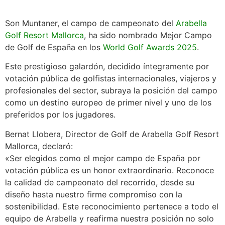
Son Muntaner, el campo de campeonato del
Arabella
Golf Resort Mallorca
, ha sido nombrado Mejor Campo
de Golf de España en los
World Golf Awards 2025
.
Este prestigioso galardón, decidido íntegramente por
votación pública de golfistas internacionales, viajeros y
profesionales del sector, subraya la posición del campo
como un destino europeo de primer nivel y uno de los
preferidos por los jugadores.
Bernat Llobera, Director de Golf de Arabella Golf Resort
Mallorca, declaró:
«Ser elegidos como el mejor campo de España por
votación pública es un honor extraordinario. Reconoce
la calidad de campeonato del recorrido, desde su
diseño hasta nuestro firme compromiso con la
sostenibilidad. Este reconocimiento pertenece a todo el
equipo de Arabella y reafirma nuestra posición no solo