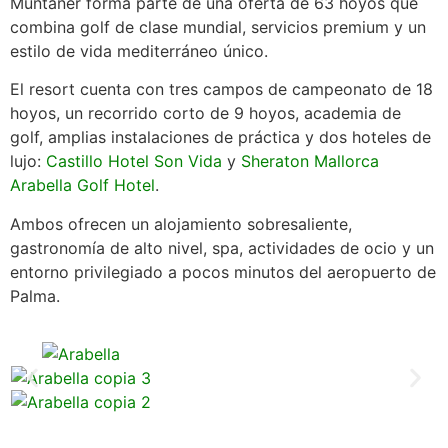
Muntaner forma parte de una oferta de 63 hoyos que
combina golf de clase mundial, servicios premium y un
estilo de vida mediterráneo único.
El resort cuenta con tres campos de campeonato de 18
hoyos, un recorrido corto de 9 hoyos, academia de
golf, amplias instalaciones de práctica y dos hoteles de
lujo:
Castillo Hotel Son Vida
y
Sheraton Mallorca
Arabella Golf Hotel
.
Ambos ofrecen un alojamiento sobresaliente,
gastronomía de alto nivel, spa, actividades de ocio y un
entorno privilegiado a pocos minutos del aeropuerto de
Palma.