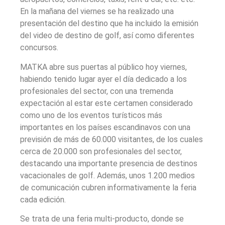
En la mañana del viernes se ha realizado una
presentación del destino que ha incluido la emisión
del video de destino de golf, así como diferentes
concursos.
MATKA abre sus puertas al público hoy viernes,
habiendo tenido lugar ayer el día dedicado a los
profesionales del sector, con una tremenda
expectación al estar este certamen considerado
como uno de los eventos turísticos más
importantes en los países escandinavos con una
previsión de más de 60.000 visitantes, de los cuales
cerca de 20.000 son profesionales del sector,
destacando una importante presencia de destinos
vacacionales de golf. Además, unos 1.200 medios
de comunicación cubren informativamente la feria
cada edición.
Se trata de una feria multi-producto, donde se