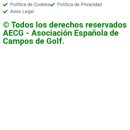
Política de Cookies
Política de Privacidad
Aviso Legal
© Todos los derechos reservados
AECG - Asociación Española de
Campos de Golf.