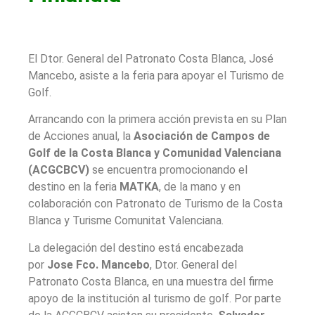
El Dtor. General del Patronato Costa Blanca, José
Mancebo, asiste a la feria para apoyar el Turismo de
Golf.
Arrancando con la primera acción prevista en su Plan
de Acciones anual, la
Asociación de Campos de
Golf de la Costa Blanca y Comunidad Valenciana
(ACGCBCV)
se encuentra promocionando el
destino en la feria
MATKA
, de la mano y en
colaboración con Patronato de Turismo de la Costa
Blanca y Turisme Comunitat Valenciana.
La delegación del destino está encabezada
por
Jose Fco. Mancebo
, Dtor. General del
Patronato Costa Blanca, en una muestra del firme
apoyo de la institución al turismo de golf. Por parte