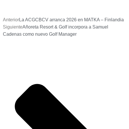
Anterior
La ACGCBCV arranca 2026 en MATKA – Finlandia
Siguiente
Añoreta Resort & Golf incorpora a Samuel
Cadenas como nuevo Golf Manager