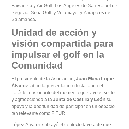
Faisanera y Air Golf–Los Ángeles de San Rafael de
Segovia, Soria Golf, y Villamayor y Zarapicos de
Salamanca.
Unidad de acción y
visión compartida para
impulsar el golf en la
Comunidad
El presidente de la Asociación,
Juan María López
Álvarez
, abrió la presentación destacando el
carácter ilusionante del momento que vive el sector
y agradeciendo a la
Junta de Castilla y León
su
apoyo y la oportunidad de participar en un espacio
tan relevante como FITUR.
López Álvarez subrayó el contexto favorable que