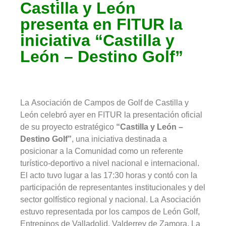
Castilla y León
presenta en FITUR la
iniciativa “Castilla y
León – Destino Golf”
La Asociación de Campos de Golf de Castilla y
León celebró ayer en FITUR la presentación oficial
de su proyecto estratégico
“Castilla y León –
Destino Golf”
, una iniciativa destinada a
posicionar a la Comunidad como un referente
turístico-deportivo a nivel nacional e internacional.
El acto tuvo lugar a las 17:30 horas y contó con la
participación de representantes institucionales y del
sector golfístico regional y nacional. La Asociación
estuvo representada por los campos de León Golf,
Entrepinos de Valladolid, Valderrey de Zamora, La