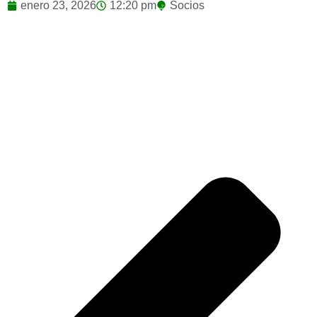
enero 23, 2026
12:20 pm
Socios