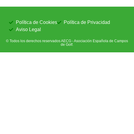
Política de Cookies
Política de Privacidad
Aviso Legal
© Todos los derechos reservados AECG - Asociación Española de Campos
de Golf.