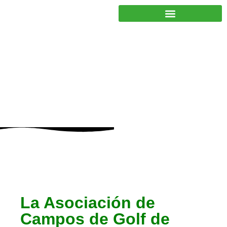
JUNTOS PODEMOS HACER MÁS
Socios
La Asociación de
Campos de Golf de