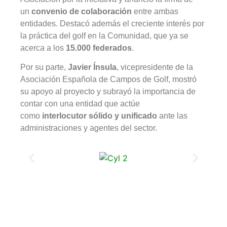
un
convenio de colaboración
entre ambas
entidades. Destacó además el creciente interés por
la práctica del golf en la Comunidad, que ya se
acerca a los
15.000 federados
.
Por su parte,
Javier Ínsula
, vicepresidente de la
Asociación Española de Campos de Golf, mostró
su apoyo al proyecto y subrayó la importancia de
contar con una entidad que actúe
como
interlocutor sólido y unificado
ante las
administraciones y agentes del sector.