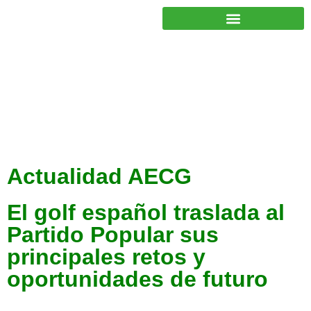
JUNTOS PODEMOS HACER MÁS
Actualidad AECG
El golf español traslada al
Partido Popular sus
principales retos y
oportunidades de futuro