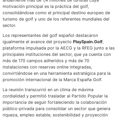
motivación principal es la práctica del golf,
consolidándose como el principal destino europeo de
turismo de golf y uno de los referentes mundiales del
sector.
Los representantes del golf español destacaron
igualmente el avance del proyecto
PlaySpain.Golf
,
plataforma impulsada por la AECG y la RFEG junto a las
principales instituciones del sector, que ya cuenta con
más de 170 campos adheridos y más de 70
instalaciones con reservas online integradas,
convirtiéndose en una herramienta estratégica para la
promoción internacional de la Marca España Golf.
La reunión transcurrió en un clima de máxima
cordialidad y permitió trasladar al Partido Popular la
importancia de seguir fortaleciendo la colaboración
público-privada para consolidar un sector que genera
riqueza, empleo estable, sostenibilidad y proyección