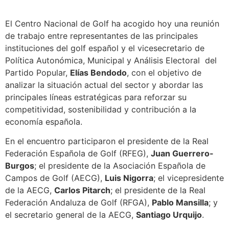
El Centro Nacional de Golf ha acogido hoy una reunión
de trabajo entre representantes de las principales
instituciones del golf español y el vicesecretario de
Política Autonómica, Municipal y Análisis Electoral del
Partido Popular,
Elías Bendodo
, con el objetivo de
analizar la situación actual del sector y abordar las
principales líneas estratégicas para reforzar su
competitividad, sostenibilidad y contribución a la
economía española.
En el encuentro participaron el presidente de la Real
Federación Española de Golf (RFEG),
Juan Guerrero-
Burgos
; el presidente de la Asociación Española de
Campos de Golf (AECG),
Luis Nigorra
; el vicepresidente
de la AECG,
Carlos Pitarch
; el presidente de la Real
Federación Andaluza de Golf (RFGA),
Pablo Mansilla
; y
el secretario general de la AECG,
Santiago Urquijo
.