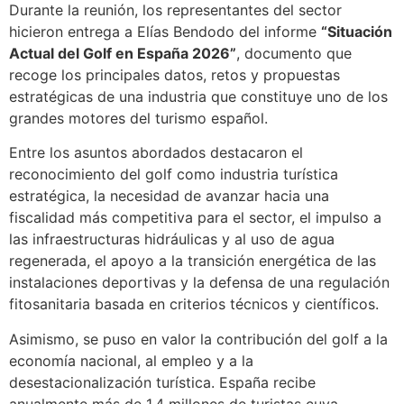
Durante la reunión, los representantes del sector
hicieron entrega a Elías Bendodo del informe
“Situación
Actual del Golf en España 2026”
, documento que
recoge los principales datos, retos y propuestas
estratégicas de una industria que constituye uno de los
grandes motores del turismo español.
Entre los asuntos abordados destacaron el
reconocimiento del golf como industria turística
estratégica, la necesidad de avanzar hacia una
fiscalidad más competitiva para el sector, el impulso a
las infraestructuras hidráulicas y al uso de agua
regenerada, el apoyo a la transición energética de las
instalaciones deportivas y la defensa de una regulación
fitosanitaria basada en criterios técnicos y científicos.
Asimismo, se puso en valor la contribución del golf a la
economía nacional, al empleo y a la
desestacionalización turística. España recibe
anualmente más de 1,4 millones de turistas cuya