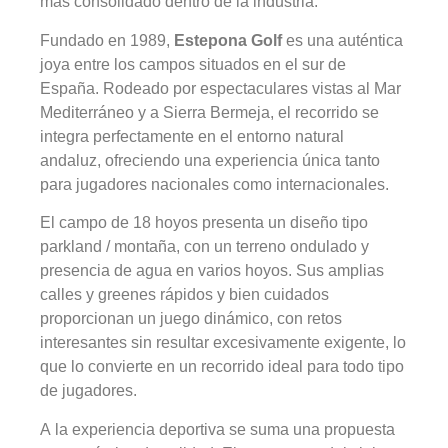
más consolidado dentro de la industria.
Fundado en 1989,
Estepona Golf
es una auténtica
joya entre los campos situados en el sur de
España. Rodeado por espectaculares vistas al Mar
Mediterráneo y a Sierra Bermeja, el recorrido se
integra perfectamente en el entorno natural
andaluz, ofreciendo una experiencia única tanto
para jugadores nacionales como internacionales.
El campo de 18 hoyos presenta un diseño tipo
parkland / montaña, con un terreno ondulado y
presencia de agua en varios hoyos. Sus amplias
calles y greenes rápidos y bien cuidados
proporcionan un juego dinámico, con retos
interesantes sin resultar excesivamente exigente, lo
que lo convierte en un recorrido ideal para todo tipo
de jugadores.
A la experiencia deportiva se suma una propuesta