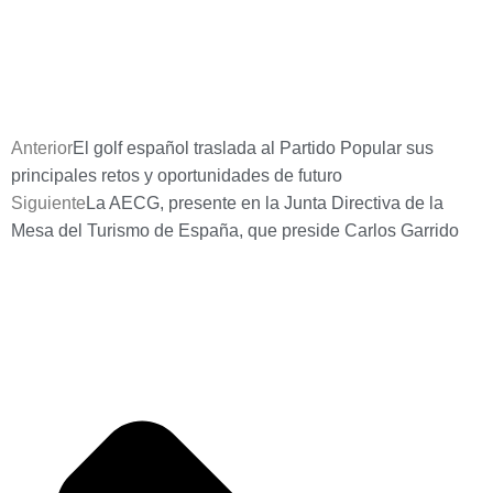
Anterior
El golf español traslada al Partido Popular sus
principales retos y oportunidades de futuro
Siguiente
La AECG, presente en la Junta Directiva de la
Mesa del Turismo de España, que preside Carlos Garrido