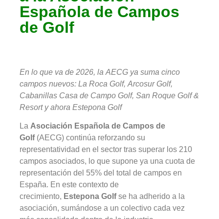
Española de Campos
de Golf
En lo que va de 2026, la AECG ya suma cinco
campos nuevos: La Roca Golf, Arcosur Golf,
Cabanillas Casa de Campo Golf, San Roque Golf &
Resort y ahora Estepona Golf
La
Asociación Española de Campos de
Golf
(AECG) continúa reforzando su
representatividad en el sector tras superar los 210
campos asociados, lo que supone ya una cuota de
representación del 55% del total de campos en
España. En este contexto de
crecimiento,
Estepona Golf
se ha adherido a la
asociación, sumándose a un colectivo cada vez