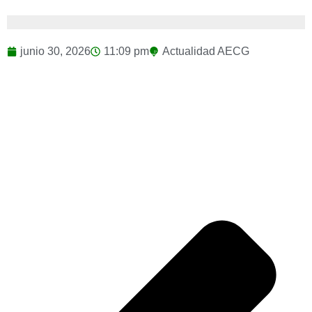
junio 30, 2026
11:09 pm
Actualidad AECG