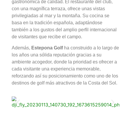
gastronómica de calidad. El restaurante del club,
con una magnífica terraza, ofrece unas vistas
privilegiadas al mar y la montaña. Su cocina se
basa en la tradición española, adaptándose
también a los gustos del amplio perfil internacional
de visitantes que recibe el campo.
Además,
Estepona Golf
ha construido a lo largo de
los años una sólida reputación gracias a su
ambiente acogedor, donde la prioridad es ofrecer a
cada visitante una experiencia memorable,
reforzando así su posicionamiento como uno de los
destinos de golf más atractivos de la Costa del Sol.