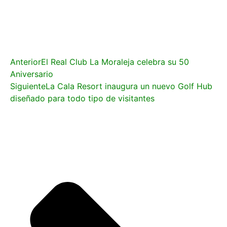
Anterior
El Real Club La Moraleja celebra su 50
Aniversario
Siguiente
La Cala Resort inaugura un nuevo Golf Hub
diseñado para todo tipo de visitantes