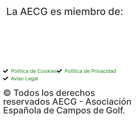
La AECG es miembro de:
Política de Cookies
Política de Privacidad
Aviso Legal
© Todos los derechos
reservados AECG - Asociación
Española de Campos de Golf.