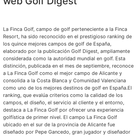
web Golf Digest
La Finca Golf, campo de golf perteneciente a la Finca
Resort, ha sido reconocido en el prestigioso ranking de
los quince mejores campos de golf de España,
elaborado por la publicación Golf Digest, ampliamente
considerada como la autoridad mundial en golf. Esta
distinción, publicada en el mes de septiembre, reconoce
a La Finca Golf como el mejor campo de Alicante y
consolida a la Costa Blanca y Comunidad Valenciana
como uno de los mejores destinos de golf en España.El
ranking, que evalúa criterios como la calidad de los
campos, el diseño, el servicio al cliente y el entorno,
destaca a La Finca Golf por ofrecer una experiencia
golfística de primer nivel. El campo La Finca Golf
ubicado en el sur de la provincia de Alicante fue
diseñado por Pepe Gancedo, gran jugador y diseñador