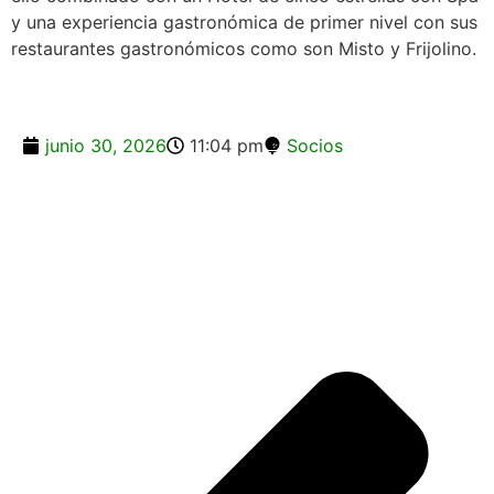
y una experiencia gastronómica de primer nivel con sus
restaurantes gastronómicos como son Misto y Frijolino.
junio 30, 2026
11:04 pm
Socios