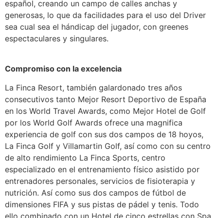
español, creando un campo de calles anchas y
generosas, lo que da facilidades para el uso del Driver
sea cual sea el hándicap del jugador, con greenes
espectaculares y singulares.
Compromiso con la excelencia
La Finca Resort, también galardonado tres años
consecutivos tanto Mejor Resort Deportivo de España
en los World Travel Awards, como Mejor Hotel de Golf
por los World Golf Awards ofrece una magnifica
experiencia de golf con sus dos campos de 18 hoyos,
La Finca Golf y Villamartin Golf, así como con su centro
de alto rendimiento La Finca Sports, centro
especializado en el entrenamiento físico asistido por
entrenadores personales, servicios de fisioterapia y
nutrición. Así como sus dos campos de fútbol de
dimensiones FIFA y sus pistas de pádel y tenis. Todo
ello combinado con un Hotel de cinco estrellas con Spa