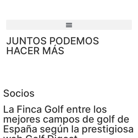
JUNTOS PODEMOS
HACER MÁS
Socios
La Finca Golf entre los
mejores campos de golf de
España según la prestigiosa