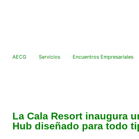
AECG
Servicios
Encuentros Empresariales
La Cala Resort inaugura u
Hub diseñado para todo ti